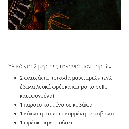
Υλικά για 2 μερίδες τηγανιά μανιταριών:
2 φλιτζάνια ποικιλία μανιταριών (εγώ
έβαλα λευκά φρέσκα και porto bello
κατεψυγμένα)
1 καρότο κομμένο σε κυβάκια
1 κόκκινη πιπεριά κομμένη σε κυβάκια
1 φρέσκο κρεμμυδάκι