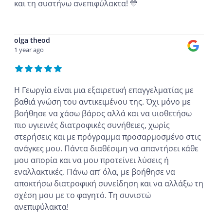
και τη συστήνω ανεπιφύλακτα! 💛
...
olga theod
1 year ago
Η Γεωργία είναι μια εξαιρετική επαγγελματίας με
βαθιά γνώση του αντικειμένου της. Όχι μόνο με
βοήθησε να χάσω βάρος αλλά και να υιοθετήσω
πιο υγιεινές διατροφικές συνήθειες, χωρίς
στερήσεις και με πρόγραμμα προσαρμοσμένο στις
ανάγκες μου. Πάντα διαθέσιμη να απαντήσει κάθε
μου απορία και να μου προτείνει λύσεις ή
εναλλακτικές. Πάνω απ’ όλα, με βοήθησε να
αποκτήσω διατροφική συνείδηση και να αλλάξω τη
σχέση μου με το φαγητό. Τη συνιστώ
ανεπιφύλακτα!