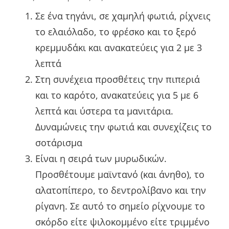
Σε ένα τηγάνι, σε χαμηλή φωτιά, ρίχνεις
το ελαιόλαδο, το φρέσκο και το ξερό
κρεμμυδάκι και ανακατεύεις για 2 με 3
λεπτά
Στη συνέχεια προσθέτεις την πιπεριά
και το καρότο, ανακατεύεις για 5 με 6
λεπτά και ύστερα τα μανιτάρια.
Δυναμώνεις την φωτιά και συνεχίζεις το
σοτάρισμα
Είναι η σειρά των μυρωδικών.
Προσθέτουμε μαϊντανό (και άνηθο), το
αλατοπίπερο, το δεντρολίβανο και την
ρίγανη. Σε αυτό το σημείο ρίχνουμε το
σκόρδο είτε ψιλοκομμένο είτε τριμμένο