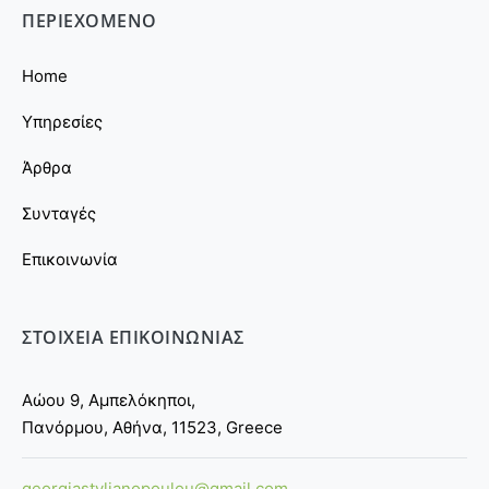
ΠΕΡΙΕΧΟΜΕΝΟ
Home
Υπηρεσίες
Άρθρα
Συνταγές
Επικοινωνία
ΣΤΟΙΧΕΙΑ ΕΠΙΚΟΙΝΩΝΙΑΣ
Αώου 9, Αμπελόκηποι,
Πανόρμου, Αθήνα, 11523, Greece
georgiastylianopoulou@gmail.com