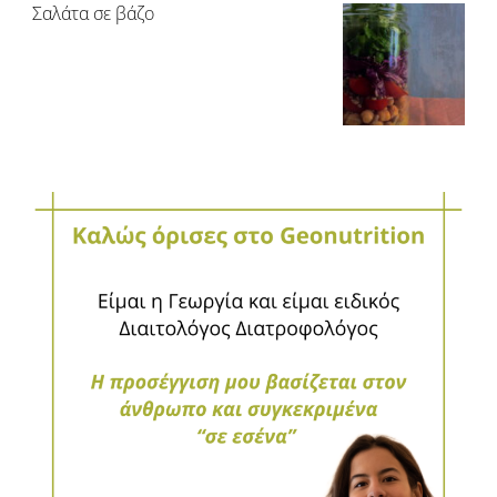
Σαλάτα σε βάζο