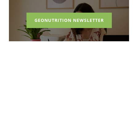
GEONUTRITION NEWSLETTER