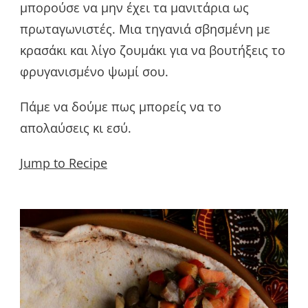
μπορούσε να μην έχει τα μανιτάρια ως
πρωταγωνιστές. Μια τηγανιά σβησμένη με
κρασάκι και λίγο ζουμάκι για να βουτήξεις το
φρυγανισμένο ψωμί σου.
Πάμε να δούμε πως μπορείς να το
απολαύσεις κι εσύ.
Jump to Recipe