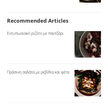
Recommended Articles
Εντυπωσιακό ριζότο με παντζάρι
Πράσινη σαλάτα με ρεβίθια και φέτα