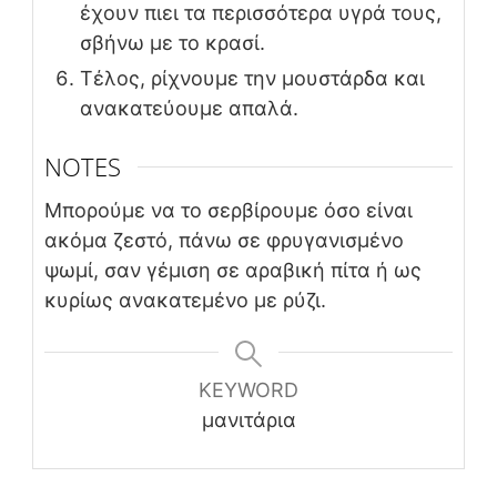
έχουν πιει τα περισσότερα υγρά τους,
σβήνω με το κρασί.
Τέλος, ρίχνουμε την μουστάρδα και
ανακατεύουμε απαλά.
NOTES
Μπορούμε να το σερβίρουμε όσο είναι
ακόμα ζεστό, πάνω σε φρυγανισμένο
ψωμί, σαν γέμιση σε αραβική πίτα ή ως
κυρίως ανακατεμένο με ρύζι.
KEYWORD
μανιτάρια