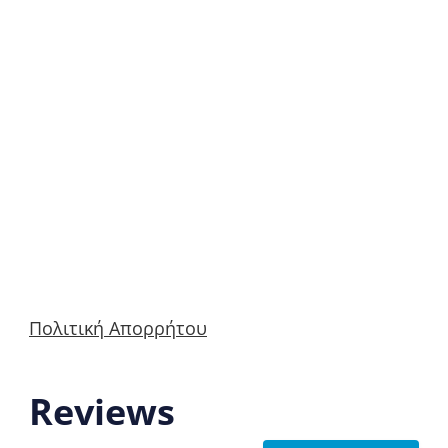
Πολιτική Απορρήτου
Reviews