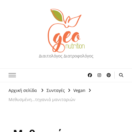
Διαιτολόγος Διατροφολόγος
Αρχική σελίδα
Συνταγές
Vegan
Μεθυσμένη…τηγανιά μανιταριών