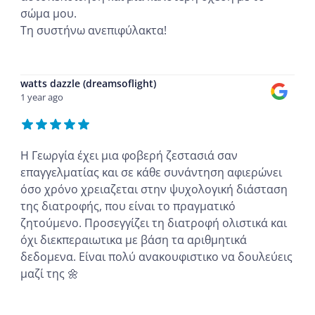
σώμα μου.
Τη συστήνω ανεπιφύλακτα!
...
watts dazzle (dreamsoflight)
1 year ago
Η Γεωργία έχει μια φοβερή ζεστασιά σαν
επαγγελματίας και σε κάθε συνάντηση αφιερώνει
όσο χρόνο χρειαζεται στην ψυχολογική διάσταση
της διατροφής, που είναι το πραγματικό
ζητούμενο. Προσεγγίζει τη διατροφή ολιστικά και
όχι διεκπεραιωτικα με βάση τα αριθμητικά
δεδομενα. Είναι πολύ ανακουφιστικο να δουλεύεις
μαζί της 🌼
...