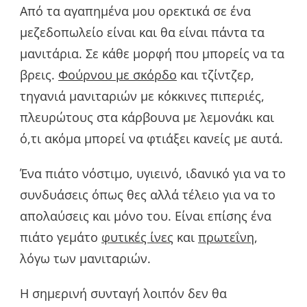
Από τα αγαπημένα μου ορεκτικά σε ένα
μεζεδοπωλείο είναι και θα είναι πάντα τα
μανιτάρια. Σε κάθε μορφή που μπορείς να τα
βρεις.
Φούρνου με σκόρδο
και τζίντζερ,
τηγανιά μανιταριών με κόκκινες πιπεριές,
πλευρώτους στα κάρβουνα με λεμονάκι και
ό,τι ακόμα μπορεί να φτιάξει κανείς με αυτά.
Ένα πιάτο νόστιμο, υγιεινό, ιδανικό για να το
συνδυάσεις όπως θες αλλά τέλειο για να το
απολαύσεις και μόνο του. Είναι επίσης ένα
πιάτο γεμάτο
φυτικές ίνες
και
πρωτεΐνη
,
λόγω των μανιταριών.
Η σημερινή συνταγή λοιπόν δεν θα