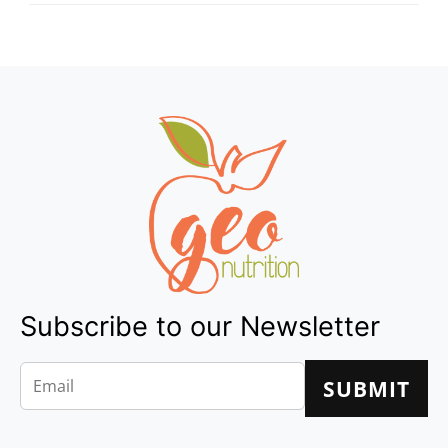
Subscribe to our Newsletter