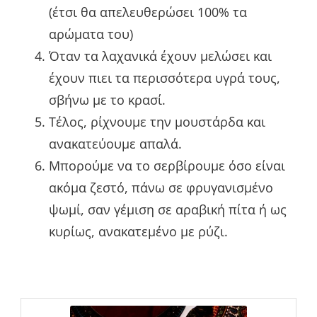
(έτσι θα απελευθερώσει 100% τα
αρώματα του)
Όταν τα λαχανικά έχουν μελώσει και
έχουν πιει τα περισσότερα υγρά τους,
σβήνω με το κρασί.
Τέλος, ρίχνουμε την μουστάρδα και
ανακατεύουμε απαλά.
Μπορούμε να το σερβίρουμε όσο είναι
ακόμα ζεστό, πάνω σε φρυγανισμένο
ψωμί, σαν γέμιση σε αραβική πίτα ή ως
κυρίως, ανακατεμένο με ρύζι.