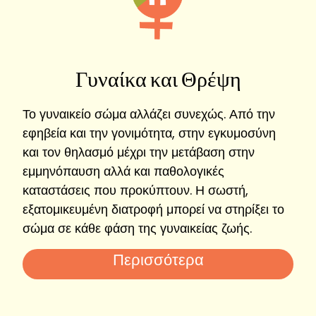
Γυναίκα και Θρέψη
Το γυναικείο σώμα αλλάζει συνεχώς. Από την
εφηβεία και την γονιμότητα, στην εγκυμοσύνη
και τον θηλασμό μέχρι την μετάβαση στην
εμμηνόπαυση αλλά και παθολογικές
καταστάσεις που προκύπτουν. Η σωστή,
εξατομικευμένη διατροφή μπορεί να στηρίξει το
σώμα σε κάθε φάση της γυναικείας ζωής.
Περισσότερα