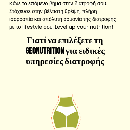
Κάνε το επόμενο βήμα στην διατροφή σου.
Στόχευσε στην βέλτιστη θρέψη, πλήρη
ισορροπία και απόλυτη αρμονία της διατροφής
με το lifestyle σου. Level up your nutrition!
Γιατί να επιλέξετε τη
Geonutrition για ειδικές
υπηρεσίες διατροφής