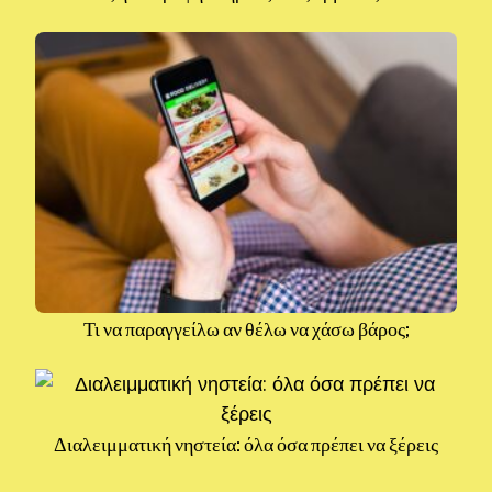
Τι να παραγγείλω αν θέλω να χάσω βάρος;
Διαλειμματική νηστεία: όλα όσα πρέπει να ξέρεις