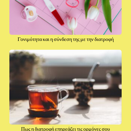
Γονιμότητα και η σύνδεση της με την διατροφή
Πως η διατροφή επηρεάζει τις ορμόνες σου