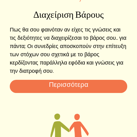
Διαχείριση Βάρους
Πως θα σου φαινόταν αν είχες τις γνώσεις και
τις δεξιότητες να διαχειρίζεσαι το βάρος σου.. για
πάντα; Οι συνεδρίες αποσκοπούν στην επίτευξη
των στόχων σου σχετικά με το βάρος
κερδίζοντας παράλληλα εφόδια και γνώσεις για
την διατροφή σου.
Περισσότερα