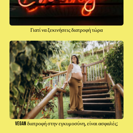
Γιατί να ξεκινήσεις διατροφή τώρα
Vegan διατροφή στην εγκυμοσύνη, είναι ασφαλές;