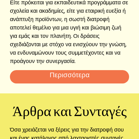
Είτε πρόκειται για εκπαιδευτικά προγράμματα σε
σχολεία και ακαδημίες, είτε για εταιρική ευεξία ή
ανάπτυξη προϊόντων, η σωστή διατροφή
αποτελεί θεμέλιο για μια υγιή και βιώσιμη ζωή
για εμάς και τον πλανήτη. Οι δράσεις
σχεδιάζονται με στόχο να ενισχύουν την γνώση,
να ενδυναμώνουν τους συμμετέχοντες και να
προάγουν την συνεργασία.
Περισσότερα
Άρθρα και Συνταγές
Όσα χρειάζεται να ξέρεις για την διατροφή σου
και ένας κατάλογος από λαχταριστές συνταγές