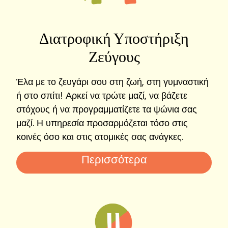
Διατροφική Υποστήριξη
Ζεύγους
Έλα με το ζευγάρι σου στη ζωή, στη γυμναστική
ή στο σπίτι! Αρκεί να τρώτε μαζί, να βάζετε
στόχους ή να προγραμματίζετε τα ψώνια σας
μαζί. Η υπηρεσία προσαρμόζεται τόσο στις
κοινές όσο και στις ατομικές σας ανάγκες.
Περισσότερα