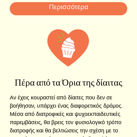
Περισσότερα
Πέρα από τα Όρια της δίαιτας
Αν έχεις κουραστεί από δίαιτες που δεν σε
βοήθησαν, υπάρχει ένας διαφορετικός δρόμος.
Μέσα από διατροφικές και ψυχοεκπαιδευτικές
παρεμβάσεις, θα βρεις τον φυσιολογικό τρόπο
διατροφής και θα βελτιώσεις την σχέση με το