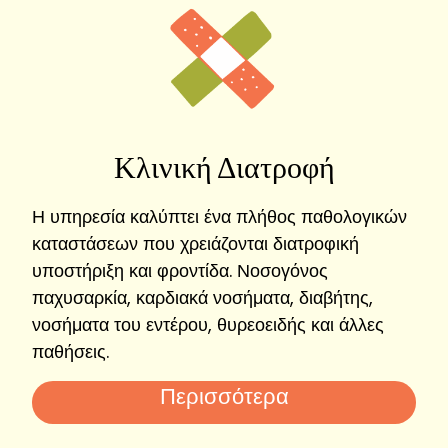
Κλινική Διατροφή
Η υπηρεσία καλύπτει ένα πλήθος παθολογικών
καταστάσεων που χρειάζονται διατροφική
υποστήριξη και φροντίδα. Νοσογόνος
παχυσαρκία, καρδιακά νοσήματα, διαβήτης,
νοσήματα του εντέρου, θυρεοειδής και άλλες
παθήσεις.
Περισσότερα