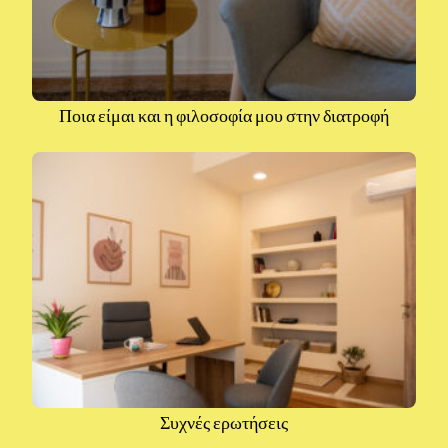
Ποια είμαι και η φιλοσοφία μου στην διατροφή
Συχνές ερωτήσεις