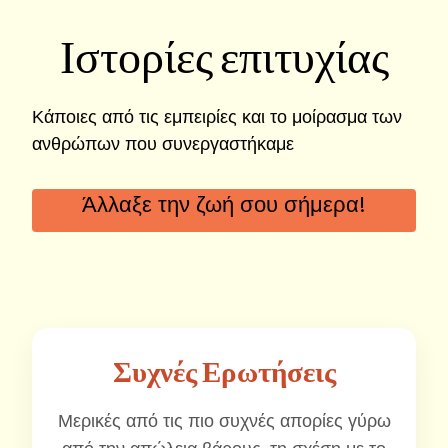
Ιστορίες επιτυχίας
Κάποιες από τις εμπειρίες και το μοίρασμα των
ανθρώπων που συνεργαστήκαμε
Άλλαξε την ζωή σου σήμερα!
Συχνές Ερωτήσεις
Μερικές από τις πιο συχνές απορίες γύρω