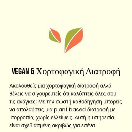
Vegan & Χορτοφαγική Διατροφή
Ακολουθείς μια χορτοφαγική διατροφή αλλά
θέλεις να σιγουρευτείς ότι καλύπτεις όλες σου
τις ανάγκες; Με την σωστή καθοδήγηση μπορείς
να απολαύσεις μια plant based διατροφή με
ισορροπία, χωρίς ελλείψεις. Αυτή η υπηρεσία
είναι σχεδιασμένη ακριβώς για εσένα.