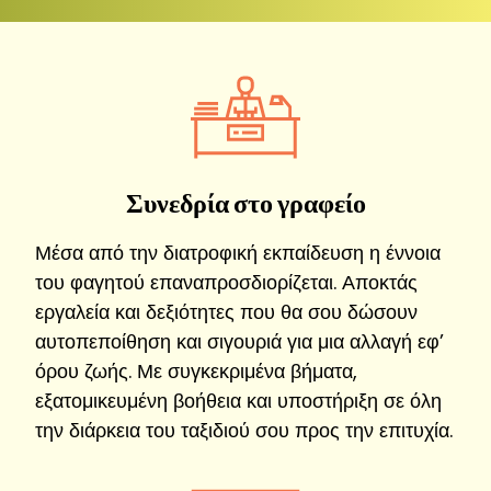
Συνεδρία στο γραφείο
Μέσα από την διατροφική εκπαίδευση η έννοια
του φαγητού επαναπροσδιορίζεται. Αποκτάς
εργαλεία και δεξιότητες που θα σου δώσουν
αυτοπεποίθηση και σιγουριά για μια αλλαγή εφ’
όρου ζωής. Με συγκεκριμένα βήματα,
εξατομικευμένη βοήθεια και υποστήριξη σε όλη
την διάρκεια του ταξιδιού σου προς την επιτυχία.