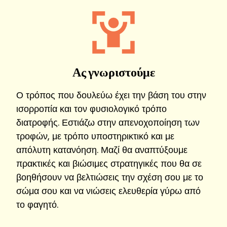
Ας γνωριστούμε
Ο τρόπος που δουλεύω έχει την βάση του στην
ισορροπία και τον φυσιολογικό τρόπο
διατροφής. Εστιάζω στην απενοχοποίηση των
τροφών, με τρόπο υποστηρικτικό και με
απόλυτη κατανόηση. Μαζί θα αναπτύξουμε
πρακτικές και βιώσιμες στρατηγικές που θα σε
βοηθήσουν να βελτιώσεις την σχέση σου με το
σώμα σου και να νιώσεις ελευθερία γύρω από
το φαγητό.