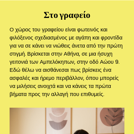
Στο γραφείο
Ο χώρος του γραφείου είναι φωτεινός και
φιλόξενος σχεδιασμένος με αγάπη και φροντίδα
για να σε κάνει να νιώθεις άνετα από την πρώτη
στιγμή. Βρίσκεται στην Αθήνα, σε μια ήσυχη
γειτονιά των Αμπελόκηπων, στην οδό Αώου 9.
Εδώ θέλω να αισθάνεσαι πως βρίσκεις ένα
ασφαλές και ήρεμο περιβάλλον, όπου μπορείς
να μιλήσεις ανοιχτά και να κάνεις τα πρώτα
βήματα προς την αλλαγή που επιθυμείς.