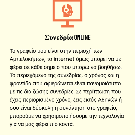
Συνεδρία
online
Το γραφείο μου είναι στην περιοχή των
Αμπελοκήπων, το internet όμως μπορεί να με
φέρει σε κάθε σημείο που μπορώ να βοηθήσω.
Το περιεχόμενο της συνεδρίας, ο χρόνος και η
φροντίδα που αφιερώνεται είναι πανομοιότυπο
με τις δια ζώσης συνεδρίες. Σε περίπτωση που
έχεις περιορισμένο χρόνο, ζεις εκτός Αθηνών ή
σου είναι δύσκολη η συνάντηση στο γραφείο,
μπορούμε να χρησιμοποιήσουμε την τεχνολογία
για να μας φέρει πιο κοντά.