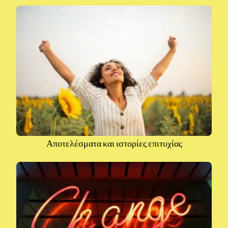
Αποτελέσματα και ιστορίες επιτυχίας