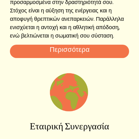
προσαρμοσμένα στην δραστηριότητά σου.
Στόχος είναι η αύξηση της ενέργειας και η
αποφυγή θρεπτικών ανεπαρκειών. Παράλληλα
ενισχύεται η αντοχή και η αθλητική απόδοση,
ενώ βελτιώνεται η σωματική σου σύσταση.
Περισσότερα
Εταιρική Συνεργασία