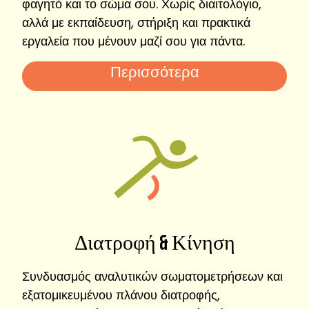
φαγητό και το σώμα σου. Χωρίς διαιτολόγιο,
αλλά με εκπαίδευση, στήριξη και πρακτικά
εργαλεία που μένουν μαζί σου για πάντα.
Περισσότερα
Διατροφή & Κίνηση
Συνδυασμός αναλυτικών σωματομετρήσεων και
εξατομικευμένου πλάνου διατροφής,