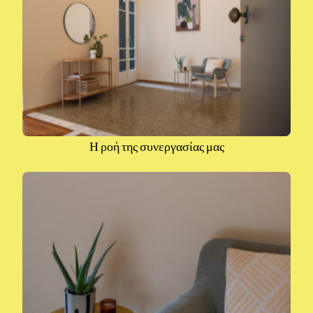
Η ροή της συνεργασίας μας