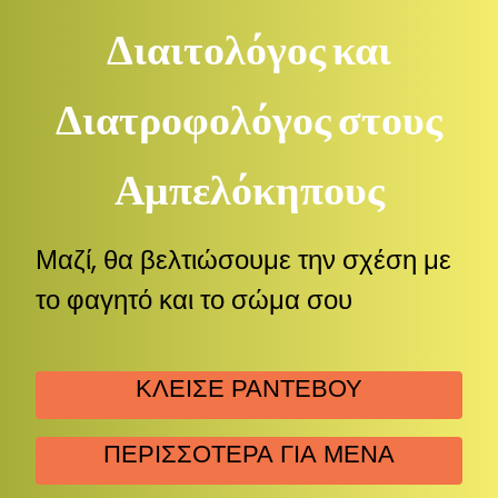
Διαιτολόγος και
Διατροφολόγος στους
Αμπελόκηπους
Μαζί, θα βελτιώσουμε την σχέση με
το φαγητό και το σώμα σου
ΚΛΕΙΣΕ ΡΑΝΤΕΒΟΥ
ΠΕΡΙΣΣΟΤΕΡΑ ΓΙΑ ΜΕΝΑ