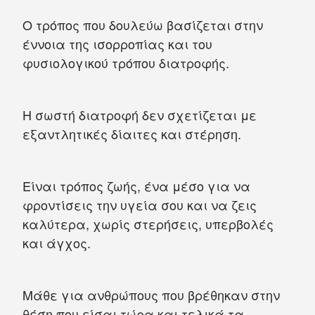
Ο τρόπος που δουλεύω βασίζεται στην
έννοια της ισορροπίας και του
φυσιολογικού τρόπου διατροφής.
Η σωστή διατροφή δεν σχετίζεται με
εξαντλητικές δίαιτες και στέρηση.
Είναι τρόπος ζωής, ένα μέσο για να
φροντίσεις την υγεία σου και να ζεις
καλύτερα, χωρίς στερήσεις, υπερβολές
και άγχος.
Μάθε για ανθρώπους που βρέθηκαν στην
θέση που είσαι τώρα και τελικά τα