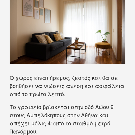
Ο χώρος είναι ήρεμος, ζεστός και θα σε
βοηθήσει να νιώσεις άνεση και ασφάλεια
από το πρώτο λεπτό.
Το γραφείο βρίσκεται στην οδό Αώου 9
στους Αμπελόκηπους στην Αθήνα και
απέχει μόλις 4′ από το σταθμό μετρό
Πανόρμου.