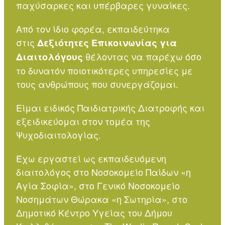
παχύσαρκες και υπέρβαρες γυναίκες.
Από τον ίδιο φορέα, εκπαιδεύτηκα
στις
Δεξιότητες Επικοινωνίας για
θέλοντας να παρέχω όσο
Διαιτολόγους
το δυνατόν ποιοτικότερες υπηρεσίες με
τους ανθρώπους που συνεργάζομαι.
Είμαι ειδικός Παιδιατρικής Διατροφής και
εξειδικεύομαι στον τομέα της
Ψυχοδιαιτολογίας.
Έχω εργαστεί ως εκπαιδευόμενη
διαιτολόγος στο Nοσοκομείο Παίδων «η
Αγία Σοφία», στο Γενικό Nοσοκομείο
Νοσημάτων Θώρακα «η Σωτηρία», στο
Δημοτικό Κέντρο Υγείας του Δήμου