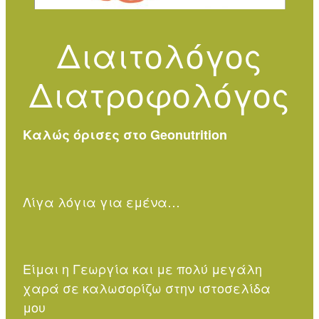
Διαιτολόγος
Διατροφολόγος
Καλώς όρισες στο Geonutrition
Λίγα λόγια για εμένα…
Είμαι η Γεωργία και με πολύ μεγάλη
χαρά σε καλωσορίζω στην ιστοσελίδα
μου