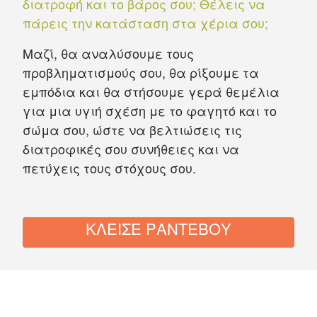
διατροφή και το βάρος σου; Θέλεις να
πάρεις την κατάσταση στα χέρια σου;
Μαζί, θα αναλύσουμε τους
προβληματισμούς σου, θα ρίξουμε τα
εμπόδια και θα στήσουμε γερά θεμέλια
για μια υγιή σχέση με το φαγητό και το
σώμα σου, ώστε να βελτιώσεις τις
διατροφικές σου συνήθειες και να
πετύχεις τους στόχους σου.
ΚΛΕΙΣΕ ΡΑΝΤΕΒΟΥ