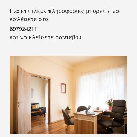
Για επιπλέον πληροφορίες μπορείτε να
καλέσετε στο
6979242111
και να κλείσετε ραντεβού.