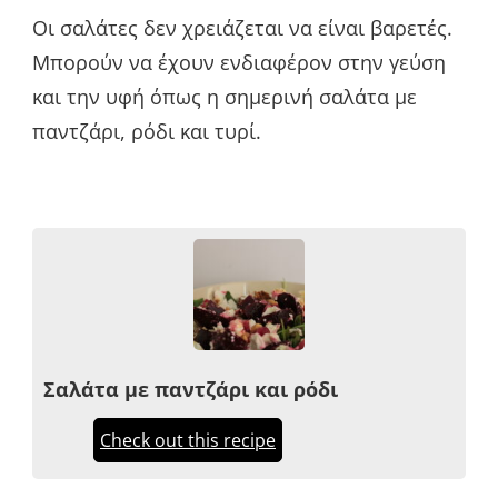
Οι σαλάτες δεν χρειάζεται να είναι βαρετές.
Μπορούν να έχουν ενδιαφέρον στην γεύση
και την υφή όπως η σημερινή σαλάτα με
παντζάρι, ρόδι και τυρί.
Σαλάτα με παντζάρι και ρόδι
Check out this recipe