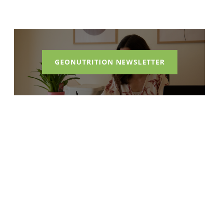
GEONUTRITION NEWSLETTER