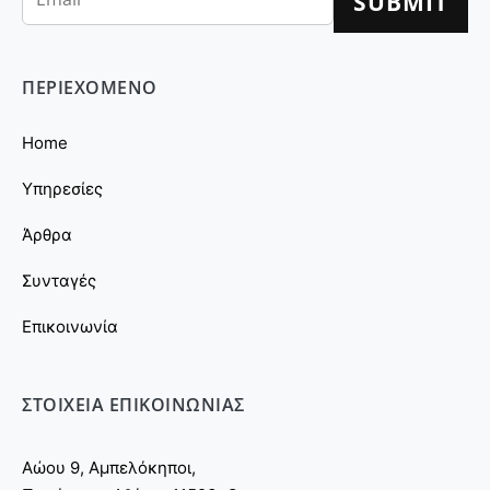
ΠΕΡΙΕΧΟΜΕΝΟ
Home
Υπηρεσίες
Άρθρα
Συνταγές
Επικοινωνία
ΣΤΟΙΧΕΙΑ ΕΠΙΚΟΙΝΩΝΙΑΣ
Αώου 9, Αμπελόκηποι,