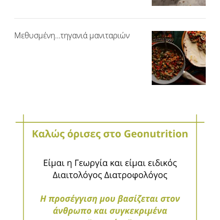
Μεθυσμένη…τηγανιά μανιταριών