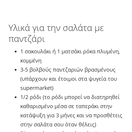
Υλικά για την σαλάτα με
παντζάρι
1 σακουλάκι ή 1 ματσάκι ρόκα πλυμένη,
κομμένη
3-5 βολβούς παντζαριών βρασμένους
(υπάρχουν και έτοιμοι στα ψυγεία του
supermarket)
1/2 ρόδι (το ρόδι μπορεί να διατηρηθεί
καθαρισμένο μέσα σε ταπεράκι στην
κατάψυξη για 3 μήνες και να προσθέτεις
στην σαλάτα σου όταν θέλεις)