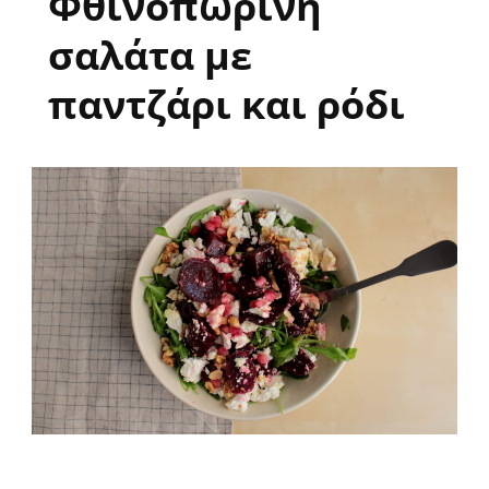
Φθινοπωρινή
σαλάτα με
παντζάρι και ρόδι