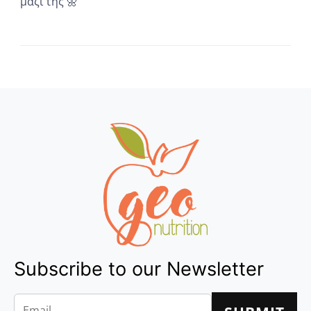
μαζί της 🌼
...
Subscribe to our Newsletter