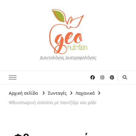
Διαιτολόγος Διατροφολόγος
Αρχική σελίδα
Συνταγές
Λαχανικά
Φθινοπωρινή σαλάτα με παντζάρι και ρόδι