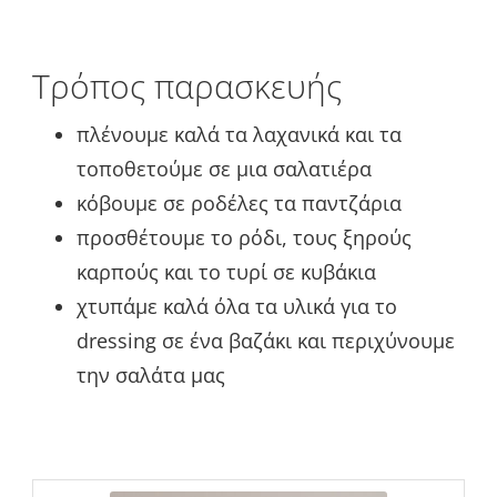
Τρόπος παρασκευής
πλένουμε καλά τα λαχανικά και τα
τοποθετούμε σε μια σαλατιέρα
κόβουμε σε ροδέλες τα παντζάρια
προσθέτουμε το ρόδι, τους ξηρούς
καρπούς και το τυρί σε κυβάκια
χτυπάμε καλά όλα τα υλικά για το
dressing σε ένα βαζάκι και περιχύνουμε
την σαλάτα μας