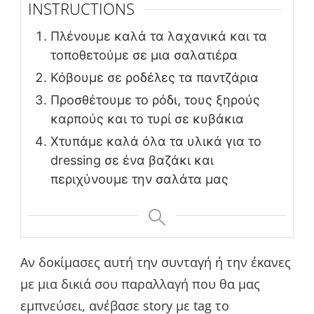
INSTRUCTIONS
Πλένουμε καλά τα λαχανικά και τα
τοποθετούμε σε μια σαλατιέρα
Κόβουμε σε ροδέλες τα παντζάρια
Προσθέτουμε το ρόδι, τους ξηρούς
καρπούς και το τυρί σε κυβάκια
Χτυπάμε καλά όλα τα υλικά για το
dressing σε ένα βαζάκι και
περιχύνουμε την σαλάτα μας
Αν δοκίμασες αυτή την συνταγή ή την έκανες
με μια δικιά σου παραλλαγή που θα μας
εμπνεύσει, ανέβασε story με tag το