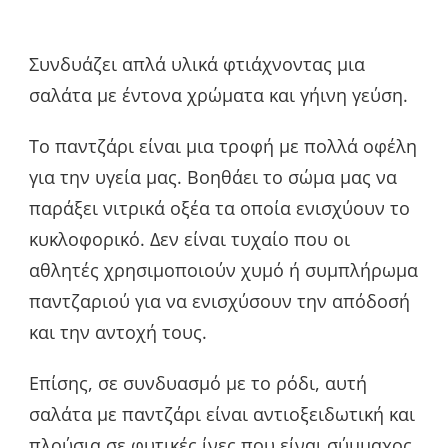
Συνδυάζει απλά υλικά φτιάχνοντας μια
σαλάτα με έντονα χρώματα και γήινη γεύση.
Tο παντζάρι είναι μια τροφή με πολλά οφέλη
για την υγεία μας. Βοηθάει το σώμα μας να
παράξει νιτρικά οξέα τα οποία ενισχύουν το
κυκλοφορικό. Δεν είναι τυχαίο που οι
αθλητές χρησιμοποιούν χυμό ή συμπλήρωμα
παντζαριού για να ενισχύσουν την απόδοσή
και την αντοχή τους.
Επίσης, σε συνδυασμό με το ρόδι, αυτή
σαλάτα με παντζάρι είναι αντιοξειδωτική και
πλούσια σε
φυτικές ίνες
που είναι σύμμαχος