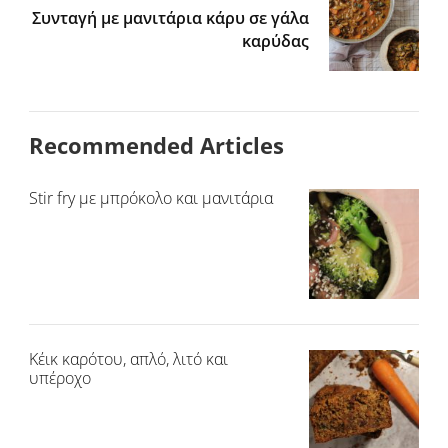
Συνταγή με μανιτάρια κάρυ σε γάλα
καρύδας
Recommended Articles
Stir fry με μπρόκολο και μανιτάρια
Κέικ καρότου, απλό, λιτό και
υπέροχο