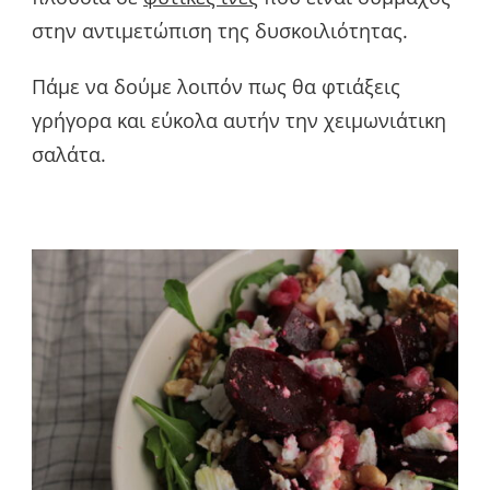
στην αντιμετώπιση της δυσκοιλιότητας.
Πάμε να δούμε λοιπόν πως θα φτιάξεις
γρήγορα και εύκολα αυτήν την χειμωνιάτικη
σαλάτα.