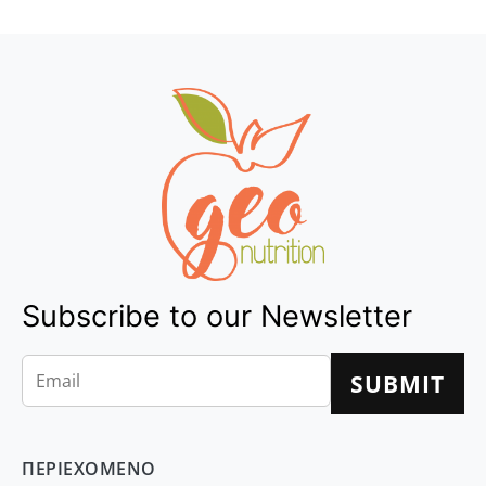
Subscribe to our Newsletter
ΠΕΡΙΕΧΟΜΕΝΟ