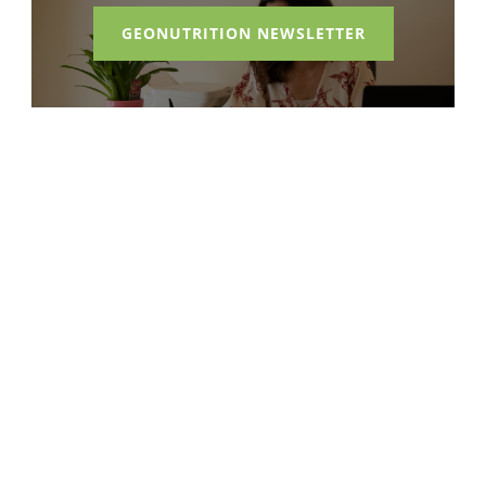
GEONUTRITION NEWSLETTER