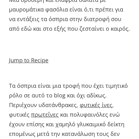
μαυρομάτικα φασόλια είναι ό,τι πρέπει για
να εντάξεις τα όσπρια στην διατροφή σου
από εδώ και στο εξής που ζεσταίνει ο καιρός.
Jump to Recipe
Τα όσπρια είναι μια τροφή που έχει τιμητικό
ρόλο σε αυτό το blog και όχι αδίκως.
Περιέχουν υδατάνθρακες,
φυτικές ίνες
,
φυτικές
πρωτεΐνες
και πολυφαινόλες ενώ
έχουν επίσης και χαμηλό γλυκαιμικό δείκτη
επομένως μετά την κατανάλωση τους δεν