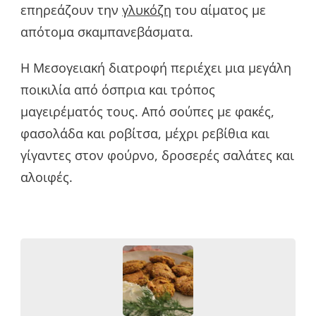
επηρεάζουν την
γλυκόζη
του αίματος με
απότομα σκαμπανεβάσματα.
Η Μεσογειακή διατροφή περιέχει μια μεγάλη
ποικιλία από όσπρια και τρόπος
μαγειρέματός τους. Από σούπες με φακές,
φασολάδα και ροβίτσα, μέχρι ρεβίθια και
γίγαντες στον φούρνο, δροσερές σαλάτες και
αλοιφές.