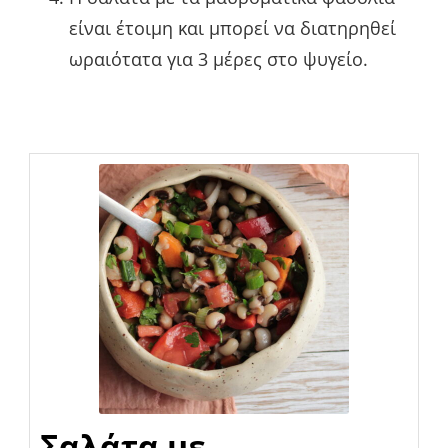
είναι έτοιμη και μπορεί να διατηρηθεί
ωραιότατα για 3 μέρες στο ψυγείο.
Σαλάτα με