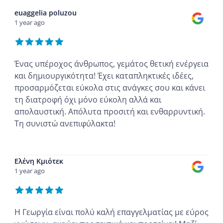
euaggelia poluzou
1 year ago
Ένας υπέροχος άνθρωπος, γεμάτος θετική ενέργεια
και δημιουργικότητα! Έχει καταπληκτικές ιδέες,
προσαρμόζεται εύκολα στις ανάγκες σου και κάνει
τη διατροφή όχι μόνο εύκολη αλλά και
απολαυστική. Απόλυτα προσιτή και ενθαρρυντική.
Τη συνιστώ ανεπιφύλακτα!
...
Ελένη Κμιότεκ
1 year ago
Η Γεωργία είναι πολύ καλή επαγγελματίας με εύρος