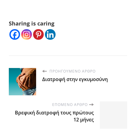
Sharing is caring
ΠΡΟΗΓΟΎΜΕΝΟ ΆΡΘΡΟ
Διατροφή στην εγκυμοσύνη
ΕΠΌΜΕΝΟ ΆΡΘΡΟ
Βρεφική διατροφή τους πρώτους
12 μήνες