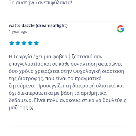
Τη συστήνω ανεπιφύλακτα!
...
watts dazzle (dreamsoflight)
1 year ago
Η Γεωργία έχει μια φοβερή ζεστασιά σαν
επαγγελματίας και σε κάθε συνάντηση αφιερώνει
όσο χρόνο χρειαζεται στην ψυχολογική διάσταση
της διατροφής, που είναι το πραγματικό
ζητούμενο. Προσεγγίζει τη διατροφή ολιστικά και
όχι διεκπεραιωτικα με βάση τα αριθμητικά
δεδομενα. Είναι πολύ ανακουφιστικο να δουλεύεις
μαζί της 🌼
...