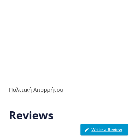
Πολιτική Απορρήτου
Reviews
Write a Review