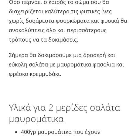
Όσο περνάει ο καιρός το σώμα σου θα
διαχειρίζεται καλύτερα τις φυτικές ίνες
χωρίς δυσάρεστα φουσκώματα και φυσικά θα
ανακαλύπτεις όλο και περισσότερους
τρόπους να τα δοκιμάσεις.
Σήμερα θα δοκιμάσουμε μια δροσερή και
εύκολη σαλάτα με μαυρομάτικα φασόλια και
φρέσκο κρεμμυδάκι.
Υλικά για 2 μερίδες σαλάτα
μαυρομάτικα
400γρ μαυρομάτικα που έχουν