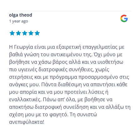
olga theod
1 year ago
Η Γεωργία είναι μια εξαιρετική επαγγελματίας με
βαθιά γνώση του αντικειμένου της. Όχι μόνο με
βοήθησε να χάσω βάρος αλλά και να υιοθετήσω
πιο υγιεινές διατροφικές συνήθειες, χωρίς
στερήσεις και με πρόγραμμα προσαρμοσμένο στις
ανάγκες μου. Πάντα διαθέσιμη να απαντήσει κάθε
μου απορία και να μου προτείνει λύσεις ή
εναλλακτικές. Πάνω απ’ όλα, με βοήθησε να
αποκτήσω διατροφική συνείδηση και να αλλάξω τη
σχέση μου με το φαγητό. Τη συνιστώ
ανεπιφύλακτα!
...