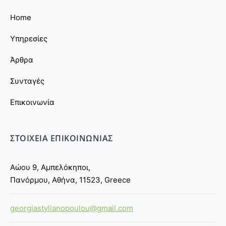
Home
Υπηρεσίες
Άρθρα
Συνταγές
Επικοινωνία
ΣΤΟΙΧΕΙΑ ΕΠΙΚΟΙΝΩΝΙΑΣ
Αώου 9, Αμπελόκηποι,
Πανόρμου, Αθήνα, 11523, Greece
georgiastylianopoulou@gmail.com