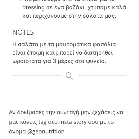
dressing σε ένα βαζάκι, χτυπάμε καλά
και περιχύνουμε στην σαλάτα μας.
NOTES
Η σαλάτα με τα μαυρομάτικα φασόλια
είναι έτοιμη και μπορεί να διατηρηθεί
ωραιότατα για 3 μέρες στο ψυγείο.
Αν δοκίμασες την συνταγή μην ξεχάσεις να
μας κάνεις tag στο insta story σου με το
όνομα
@geonutrition