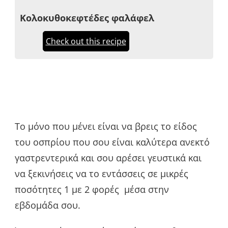
Κολοκυθοκεφτέδες φαλάφελ
Check out this recipe
Το μόνο που μένει είναι να βρεις το είδος
του οσπρίου που σου είναι καλύτερα ανεκτό
γαστρεντερικά και σου αρέσει γευστικά και
να ξεκινήσεις να το εντάσσεις σε μικρές
ποσότητες 1 με 2 φορές μέσα στην
εβδομάδα σου.