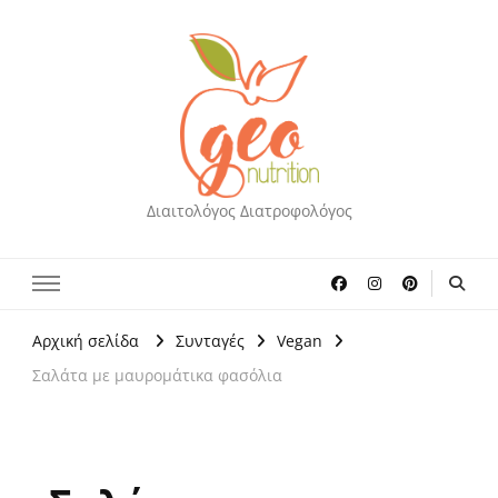
Διαιτολόγος Διατροφολόγος
Αρχική σελίδα
Συνταγές
Vegan
Σαλάτα με μαυρομάτικα φασόλια