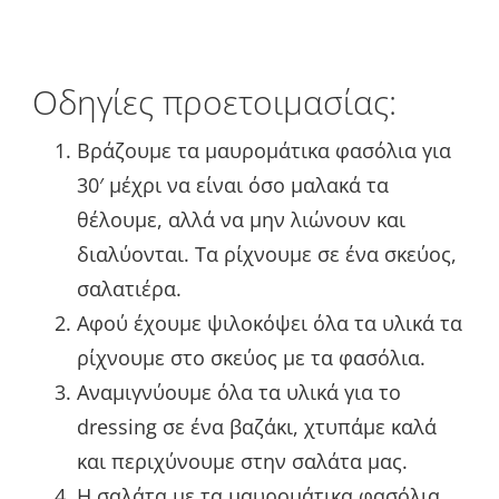
Οδηγίες προετοιμασίας:
Βράζουμε τα μαυρομάτικα φασόλια για
30′ μέχρι να είναι όσο μαλακά τα
θέλουμε, αλλά να μην λιώνουν και
διαλύονται. Τα ρίχνουμε σε ένα σκεύος,
σαλατιέρα.
Αφού έχουμε ψιλοκόψει όλα τα υλικά τα
ρίχνουμε στο σκεύος με τα φασόλια.
Αναμιγνύουμε όλα τα υλικά για το
dressing σε ένα βαζάκι, χτυπάμε καλά
και περιχύνουμε στην σαλάτα μας.
Η σαλάτα με τα μαυρομάτικα φασόλια