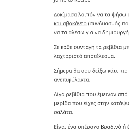
Δοκίμασα λοιπόν να τα ψήσω
και αβοκάντο
(συνδυασμός που
να τα αλέσω για να δημιουργ
Σε κάθε συνταγή τα ρεβίθια 
λαχταριστό αποτέλεσμα.
Σήμερα θα σου δείξω κάτι πιο
ανεπιφύλακτα.
Λίγα ρεβίθια που έμειναν από
μερίδα που είχες στην κατάψυ
σαλάτα.
Είναι ένα υπέροχο βραδινό ή 