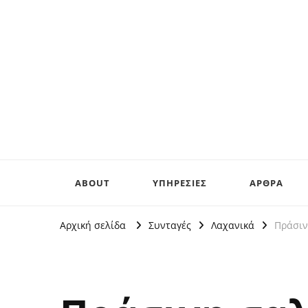
ABOUT
ΥΠΗΡΕΣΙΕΣ
ΑΡΘΡΑ
Αρχική σελίδα
Συνταγές
Λαχανικά
Πράσιν