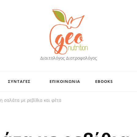
Διαιτολόγος Διατροφολόγος
ΣΥΝΤΑΓΕΣ
ΕΠΙΚΟΙΝΩΝΙΑ
EBOOKS
η σαλάτα με ρεβίθια και φέτα