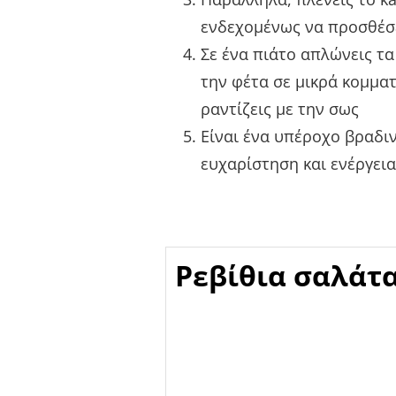
ενδεχομένως να προσθέσει
Σε ένα πιάτο απλώνεις τα
την φέτα σε μικρά κομματ
ραντίζεις με την σως
Είναι ένα υπέροχο βραδι
ευχαρίστηση και ενέργεια
Ρεβίθια σαλάτα