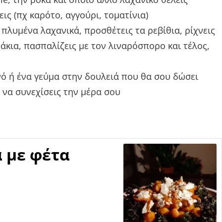
ς (πχ καρότο, αγγούρι, τοματίνια)
 πλυμένα λαχανικά, προσθέτεις τα ρεβίθια, ρίχνεις
άκια, πασπαλίζεις με τον λιναρόσπορο και τέλος,
νό ή ένα γεύμα στην δουλειά που θα σου δώσει
 να συνεχίσεις την μέρα σου
 με φέτα