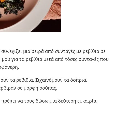
 συνεχίζει μια σειρά από συνταγές με ρεβίθια σε
 μου για τα ρεβίθια μετά από τόσες συνταγές που
λοφάνερη.
μουν τα ρεβίθια. Σιχαινόμουν τα
όσπρια
.
έρβιραν σε μορφή σούπας.
 πρέπει να τους δώσω μια δεύτερη ευκαιρία.