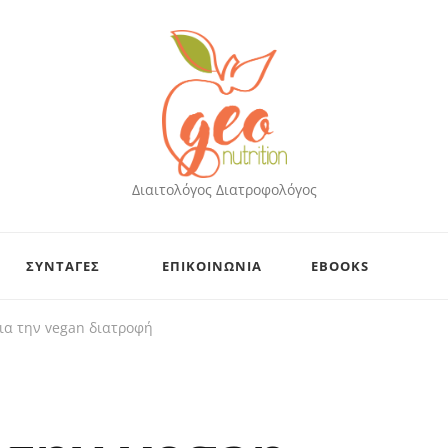
Διαιτολόγος Διατροφολόγος
ΣΥΝΤΑΓΕΣ
ΕΠΙΚΟΙΝΩΝΙΑ
EBOOKS
για την vegan διατροφή