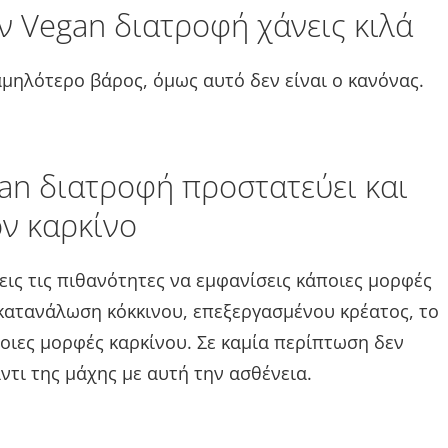
 Vegan διατροφή χάνεις κιλά
αμηλότερο βάρος, όμως αυτό δεν είναι ο κανόνας.
an διατροφή προστατεύει και
ον καρκίνο
ις τις πιθανότητες να εμφανίσεις κάποιες μορφές
 κατανάλωση κόκκινου, επεξεργασμένου κρέατος, το
ποιες μορφές καρκίνου. Σε καμία περίπτωση δεν
ντι της μάχης με αυτή την ασθένεια.