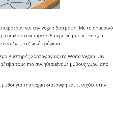
επικρατούν για την vegan διατροφή. Με το σημερινό
 μια καλά σχεδιασμένη διατροφή μπορεί να έχει
ν εντελώς τα ζωικά τρόφιμα.
ρα Αυστηρής Χορτοφαγίας (το World Vegan Day
μάζεψα τους πιο συνηθισμένους μύθους γύρω από
ι μύθοι για την vegan διατροφή και τι ισχύει στην