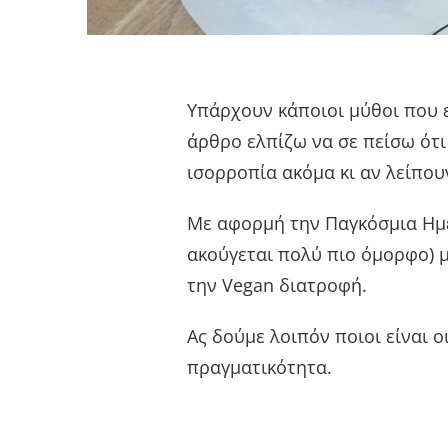
Υπάρχουν κάποιοι μύθοι που 
άρθρο ελπίζω να σε πείσω ότι
ισορροπία ακόμα κι αν λείπου
Με αφορμή την Παγκόσμια Ημέ
ακούγεται πολύ πιο όμορφο) 
την Vegan διατροφή.
Ας δούμε λοιπόν ποιοι είναι ο
πραγματικότητα.