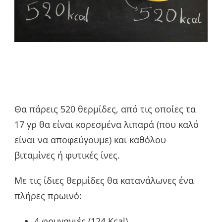
Θα πάρεις 520 θερμίδες, από τις οποίες τα
17 γρ θα είναι κορεσμένα λιπαρά (που καλό
είναι να αποφεύγουμε) και καθόλου
βιταμίνες ή φυτικές ίνες.
Με τις ίδιες θερμίδες θα κατανάλωνες ένα
πλήρες πρωινό:
4 φρυγανιές (124 Kcal)