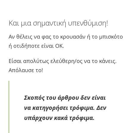
Και μια σημαντική υπενθύμιση!
Αν θέλεις να φας το κρουασάν ή το μπισκότο
ή οτιδήποτε είναι ΟΚ.
Είσαι απολύτως ελεύθερη/ος να το κάνεις.
Απόλαυσε το!
Σκοπός του άρθρου δεν είναι
να κατηγορήσει τρόφιμα. Δεν
υπάρχουν κακά τρόφιμα.