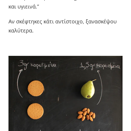
και υγιεινά.”
Αν σκέφτηκες κάτι αντίστοιχο, ξανασκέψου
καλύτερα.