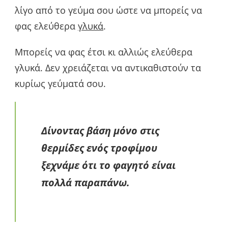
λίγο από το γεύμα σου ώστε να μπορείς να
φας ελεύθερα
γλυκά
.
Μπορείς να φας έτσι κι αλλιώς ελεύθερα
γλυκά. Δεν χρειάζεται να αντικαθιστούν τα
κυρίως γεύματά σου.
Δίνοντας βάση μόνο στις
θερμίδες ενός τροφίμου
ξεχνάμε ότι το φαγητό είναι
πολλά παραπάνω.