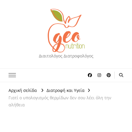
Διαιτολόγος Διατροφολόγος
Αρχική σελίδα
Διατροφή και Υγεία
Γιατί ο υπολογισμός θερμίδων δεν σου λέει όλη την
αλήθεια