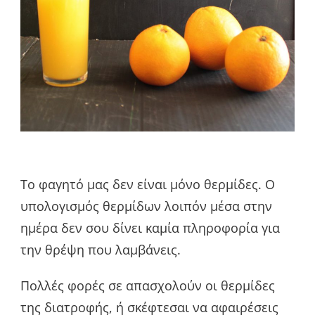
Το φαγητό μας δεν είναι μόνο θερμίδες. Ο
υπολογισμός θερμίδων λοιπόν μέσα στην
ημέρα δεν σου δίνει καμία πληροφορία για
την θρέψη που λαμβάνεις.
Πολλές φορές σε απασχολούν οι θερμίδες
της διατροφής, ή σκέφτεσαι να αφαιρέσεις