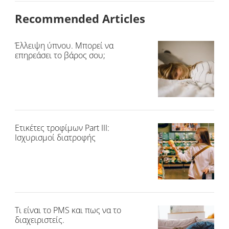
Recommended Articles
Έλλειψη ύπνου. Μπορεί να
επηρεάσει το βάρος σου;
Ετικέτες τροφίμων Part III:
Ισχυρισμοί διατροφής
Τι είναι το PMS και πως να το
διαχειριστείς.