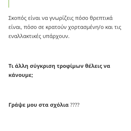
Σκοπός είναι να γνωρίζεις πόσο θρεπτικά
είναι, πόσο σε κρατούν χορτασμένη/ο και τις
εναλλακτικές υπάρχουν.
Τι άλλη σύγκριση τροφίμων θέλεις να
κάνουμε;
Γράψε μου στα σχόλια
????