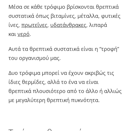
Μέσα σε κάθε τρόφιμο βρίσκονται θρεπτικά
συστατικά όπως βιταμίνες, μέταλλα, φυτικές
ίνες,
πρωτεΐνες
,
υδατάνθρακες
, λιπαρά
και
νερό
.
Αυτά τα θρεπτικά συστατικά είναι η “τροφή”
του οργανισμού μας.
Δυο τρόφιμα μπορεί να έχουν ακριβώς τις
ίδιες θερμίδες, αλλά το ένα να είναι
θρεπτικά πλουσιότερο από το άλλο ή αλλιώς
με μεγαλύτερη θρεπτική πυκνότητα.