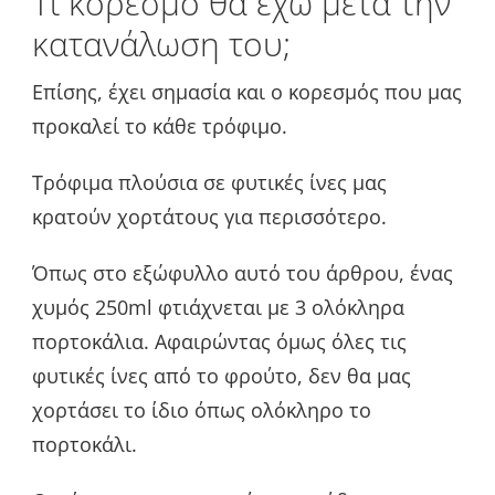
Τι κορεσμό θα έχω μετά την
κατανάλωση του;
Επίσης, έχει σημασία και ο κορεσμός που μας
προκαλεί το κάθε τρόφιμο.
Τρόφιμα πλούσια σε φυτικές ίνες μας
κρατούν χορτάτους για περισσότερο.
Όπως στο εξώφυλλο αυτό του άρθρου, ένας
χυμός 250ml φτιάχνεται με 3 ολόκληρα
πορτοκάλια. Αφαιρώντας όμως όλες τις
φυτικές ίνες από το φρούτο, δεν θα μας
χορτάσει το ίδιο όπως ολόκληρο το
πορτοκάλι.