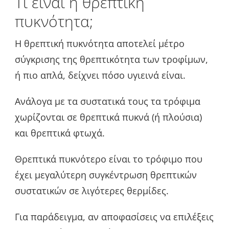
Τι είναι η θρεπτική
πυκνότητα;
Η θρεπτική πυκνότητα αποτελεί μέτρο
σύγκρισης της θρεπτικότητα των τροφίμων,
ή πιο απλά, δείχνει πόσο υγιεινά είναι.
Ανάλογα με τα συστατικά τους τα τρόφιμα
χωρίζονται σε θρεπτικά πυκνά (ή πλούσια)
και θρεπτικά φτωχά.
Θρεπτικά πυκνότερο είναι το τρόφιμο που
έχει μεγαλύτερη συγκέντρωση θρεπτικών
συστατικών σε λιγότερες θερμίδες.
Για παράδειγμα, αν αποφασίσεις να επιλέξεις