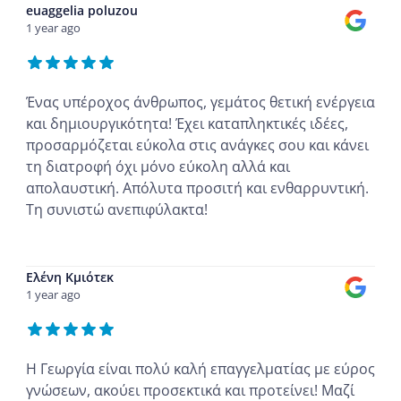
euaggelia poluzou
1 year ago
Ένας υπέροχος άνθρωπος, γεμάτος θετική ενέργεια
και δημιουργικότητα! Έχει καταπληκτικές ιδέες,
προσαρμόζεται εύκολα στις ανάγκες σου και κάνει
τη διατροφή όχι μόνο εύκολη αλλά και
απολαυστική. Απόλυτα προσιτή και ενθαρρυντική.
Τη συνιστώ ανεπιφύλακτα!
...
Ελένη Κμιότεκ
1 year ago
Η Γεωργία είναι πολύ καλή επαγγελματίας με εύρος
γνώσεων, ακούει προσεκτικά και προτείνει! Μαζί