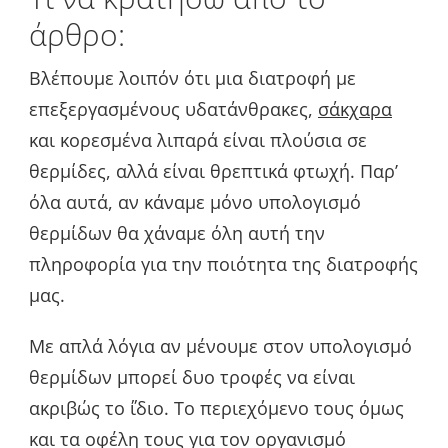
άρθρο:
Βλέπουμε λοιπόν ότι μια διατροφή με
επεξεργασμένους υδατάνθρακες,
σάκχαρα
και κορεσμένα λιπαρά είναι πλούσια σε
θερμίδες, αλλά είναι θρεπτικά φτωχή. Παρ’
όλα αυτά, αν κάναμε μόνο υπολογισμό
θερμίδων θα χάναμε όλη αυτή την
πληροφορία για την ποιότητα της διατροφής
μας.
Με απλά λόγια αν μένουμε στον υπολογισμό
θερμίδων μπορεί δυο τροφές να είναι
ακριβώς το ΄ίδιο. Το περιεχόμενο τους όμως
και τα οφέλη τους για τον οργανισμό