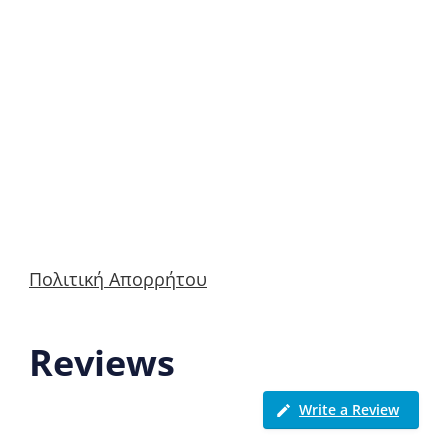
Πολιτική Απορρήτου
Reviews
Write a Review