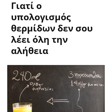
Γιατί ο
υπολογισμός
θερμίδων δεν σου
λέει όλη την
αλήθεια