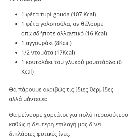
1 φέτα τυρί gouda (107 Kcal)
1 φέτα γαλοπούλα, αν θέλουμε
οπωσδήποτε αλλαντικό (16 Kcal)
1 αγγουράκι (8Kcal)
1/2 ντομάτα (17Kcal)
1 κουταλάκι του γλυκού μουστάρδα (6
Kcal)
Θα πάρουμε ακριβώς τις ίδιες θερμίδες,
αλλά μάντεψε:
Θα μείνουμε χορτάτοι για πολύ περισσότερο
καθώς η δεύτερη επιλογή μας δίνει
διπλάσιες φυτικές ίνες.