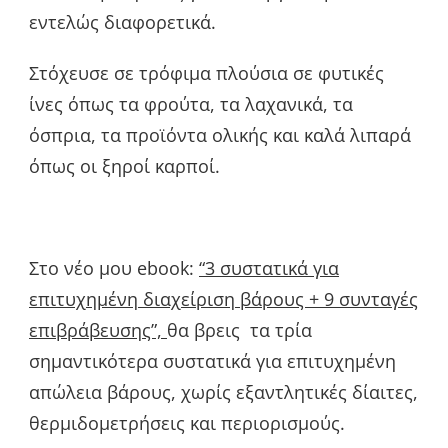
εντελώς διαφορετικά.
Στόχευσε σε τρόφιμα πλούσια σε φυτικές
ίνες όπως τα φρούτα, τα λαχανικά, τα
όσπρια, τα προϊόντα ολικής και καλά λιπαρά
όπως οι ξηροί καρποί.
Στο νέο μου ebook:
“3 συστατικά για
επιτυχημένη διαχείριση βάρους + 9 συνταγές
επιβράβευσης”,
θα βρεις τα τρία
σημαντικότερα συστατικά για επιτυχημένη
απώλεια βάρους, χωρίς εξαντλητικές δίαιτες,
θερμιδομετρήσεις και περιορισμούς.