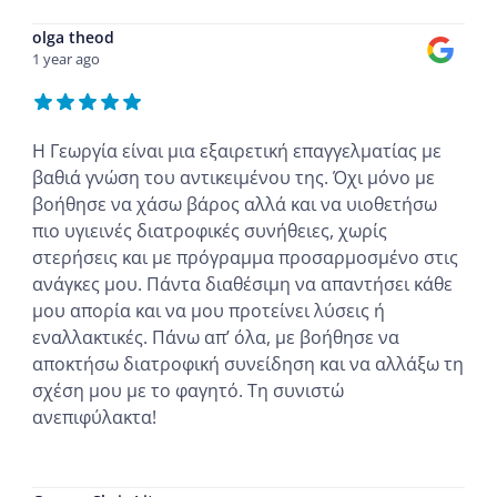
olga theod
1 year ago
Η Γεωργία είναι μια εξαιρετική επαγγελματίας με
βαθιά γνώση του αντικειμένου της. Όχι μόνο με
βοήθησε να χάσω βάρος αλλά και να υιοθετήσω
πιο υγιεινές διατροφικές συνήθειες, χωρίς
στερήσεις και με πρόγραμμα προσαρμοσμένο στις
ανάγκες μου. Πάντα διαθέσιμη να απαντήσει κάθε
μου απορία και να μου προτείνει λύσεις ή
εναλλακτικές. Πάνω απ’ όλα, με βοήθησε να
αποκτήσω διατροφική συνείδηση και να αλλάξω τη
σχέση μου με το φαγητό. Τη συνιστώ
ανεπιφύλακτα!
...