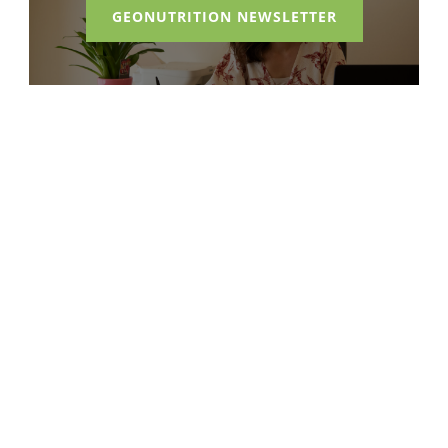
GEONUTRITION NEWSLETTER