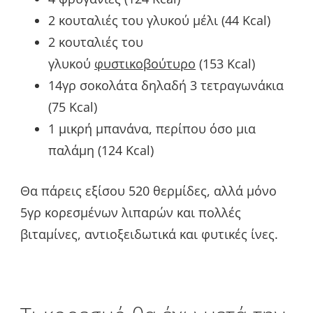
2 κουταλιές του γλυκού μέλι (44 Kcal)
2 κουταλιές του
γλυκού
φυστικοβούτυρο
(153 Kcal)
14γρ σοκολάτα δηλαδή 3 τετραγωνάκια
(75 Kcal)
1 μικρή μπανάνα, περίπου όσο μια
παλάμη (124 Κcal)
Θα πάρεις εξίσου 520 θερμίδες, αλλά μόνο
5γρ κορεσμένων λιπαρών και πολλές
βιταμίνες, αντιοξειδωτικά και φυτικές ίνες.