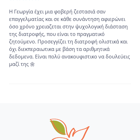
Η Γεωργία έχει μια φοβερή ζεστασιά σαν
επαγγελματίας και σε κάθε συνάντηση αφιερώνει
όσο χρόνο χρειαζεται στην ψυχολογική διάσταση
της διατροφής, που είναι το πραγματικό
ζητούμενο. Προσεγγίζει τη διατροφή ολιστικά και
όχι διεκπεραιωτικα με βάση τα αριθμητικά
δεδομενα. Είναι πολύ ανακουφιστικο να δουλεύεις
μαζί της 🌼
...