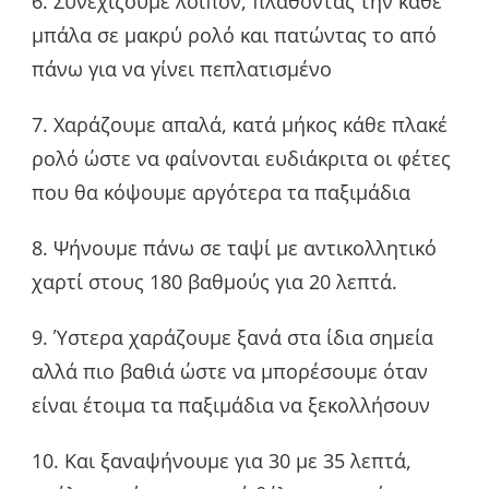
6. Συνεχίζουμε λοιπόν, πλάθοντας την κάθε
μπάλα σε μακρύ ρολό και πατώντας το από
πάνω για να γίνει πεπλατισμένο
7. Χαράζουμε απαλά, κατά μήκος κάθε πλακέ
ρολό ώστε να φαίνονται ευδιάκριτα οι φέτες
που θα κόψουμε αργότερα τα παξιμάδια
8. Ψήνουμε πάνω σε ταψί με αντικολλητικό
χαρτί στους 180 βαθμούς για 20 λεπτά.
9. Ύστερα χαράζουμε ξανά στα ίδια σημεία
αλλά πιο βαθιά ώστε να μπορέσουμε όταν
είναι έτοιμα τα παξιμάδια να ξεκολλήσουν
10. Και ξαναψήνουμε για 30 με 35 λεπτά,