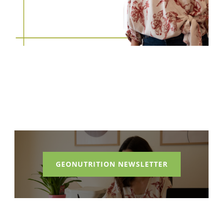
GEONUTRITION NEWSLETTER