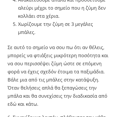
αλεύρι μέχρι το σημείο που η ζύμη δεν
κολλάει στα χέρια.
Χωρίζουμε την ζύμη σε 3 μεγάλες
μπάλες.
Σε αυτό το σημείο να σου πω ότι αν θέλεις,
μπορείς να φτιάξεις μικρότερη ποσότητα και
να σου περισσέψει ζύμη ώστε σε επόμενη
φορά να έχεις σχεδόν έτοιμα τα παξιμάδια.
Βάλε μια από τις μπάλες στην κατάψυξη.
Όταν θελήσεις απλά θα ξεπαγώσεις την
μπάλα και θα συνεχίσεις την διαδικασία από
εδώ και κάτω.