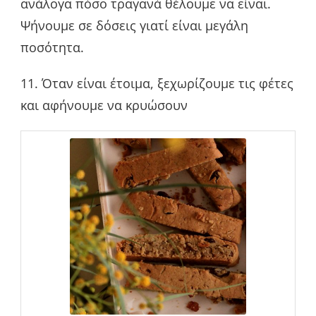
ανάλογα πόσο τραγανά θέλουμε να είναι.
Ψήνουμε σε δόσεις γιατί είναι μεγάλη
ποσότητα.
11. Όταν είναι έτοιμα, ξεχωρίζουμε τις φέτες
και αφήνουμε να κρυώσουν