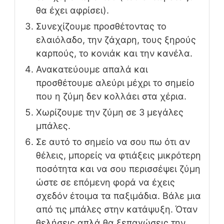
θα έχει αφρίσει).
Συνεχίζουμε προσθέτοντας το
ελαιόλαδο, την ζάχαρη, τους ξηρούς
καρπούς, το κονιάκ και την κανέλα.
Ανακατεύουμε απαλά και
προσθέτουμε αλεύρι μέχρι το σημείο
που η ζύμη δεν κολλάει στα χέρια.
Χωρίζουμε την ζύμη σε 3 μεγάλες
μπάλες.
Σε αυτό το σημείο να σου πω ότι αν
θέλεις, μπορείς να φτιάξεις μικρότερη
ποσότητα και να σου περισσέψει ζύμη
ώστε σε επόμενη φορά να έχεις
σχεδόν έτοιμα τα παξιμάδια. Βάλε μια
από τις μπάλες στην κατάψυξη. Όταν
θελήσεις απλά θα ξεπαγώσεις την