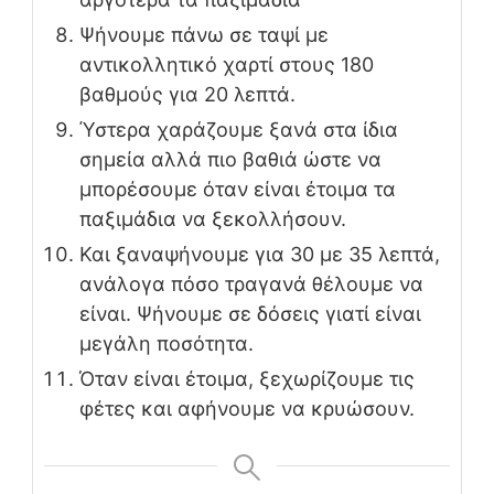
Ψήνουμε πάνω σε ταψί με
αντικολλητικό χαρτί στους 180
βαθμούς για 20 λεπτά.
Ύστερα χαράζουμε ξανά στα ίδια
σημεία αλλά πιο βαθιά ώστε να
μπορέσουμε όταν είναι έτοιμα τα
παξιμάδια να ξεκολλήσουν.
Και ξαναψήνουμε για 30 με 35 λεπτά,
ανάλογα πόσο τραγανά θέλουμε να
είναι. Ψήνουμε σε δόσεις γιατί είναι
μεγάλη ποσότητα.
Όταν είναι έτοιμα, ξεχωρίζουμε τις
φέτες και αφήνουμε να κρυώσουν.