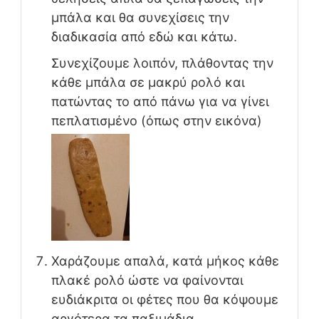
μπάλα και θα συνεχίσεις την
διαδικασία από εδώ και κάτω.
Συνεχίζουμε λοιπόν, πλάθοντας την
κάθε μπάλα σε μακρύ ρολό και
πατώντας το από πάνω για να γίνει
πεπλατισμένο (όπως στην εικόνα)
Χαράζουμε απαλά, κατά μήκος κάθε
πλακέ ρολό ώστε να φαίνονται
ευδιάκριτα οι φέτες που θα κόψουμε
αργότερα τα παξιμάδια