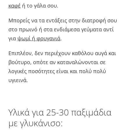
καφέ
ή το γάλα σου.
Μπορείς να τα εντάξεις στην διατροφή σου
στο πρωινό ή στα ενδιάμεσα γεύματα αντί
για
ψωμί ή φρυγανιά
.
Επιπλέον, δεν περιέχουν καθόλου αυγά και
βούτυρο, οπότε αν καταναλώνονται σε
λογικές ποσότητες είναι και πολύ πολύ
υγιεινά.
Υλικά για 25-30 παξιμάδια
με γλυκάνισο: