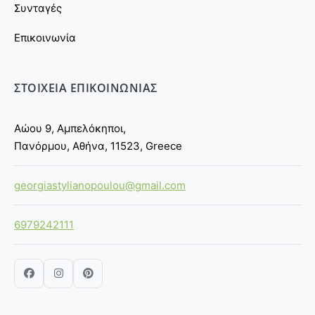
Συνταγές
Επικοινωνία
ΣΤΟΙΧΕΙΑ ΕΠΙΚΟΙΝΩΝΙΑΣ
Αώου 9, Αμπελόκηποι,
Πανόρμου, Αθήνα, 11523, Greece
georgiastylianopoulou@gmail.com
6979242111