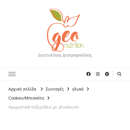
Διαιτολόγος Διατροφολόγος
Αρχική σελίδα
Συνταγές
γλυκό
Cookies/Μπισκότα
Αρωματικά παξιμάδια με γλυκάνισο