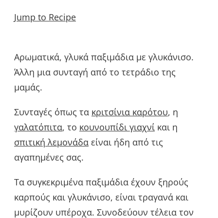
Jump to Recipe
Αρωματικά, γλυκά παξιμάδια με γλυκάνισο.
Άλλη μια συνταγή από το τετράδιο της
μαμάς.
Συνταγές όπως τα
κριτσίνια καρότου
, η
γαλατόπιτα
, το
κουνουπίδι γιαχνί
και η
σπιτική λεμονάδα
είναι ήδη από τις
αγαπημένες σας.
Τα συγκεκριμένα παξιμάδια έχουν ξηρούς
καρπούς και γλυκάνισο, είναι τραγανά και
μυρίζουν υπέροχα. Συνοδεύουν τέλεια τον