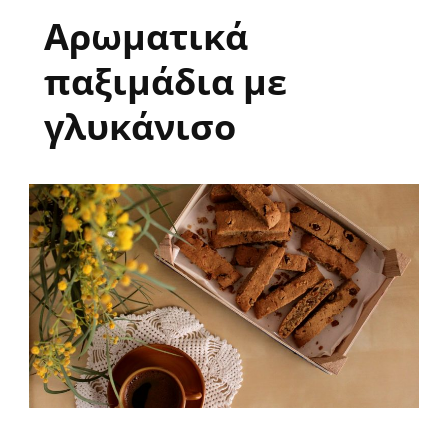
Αρωματικά
παξιμάδια με
γλυκάνισο