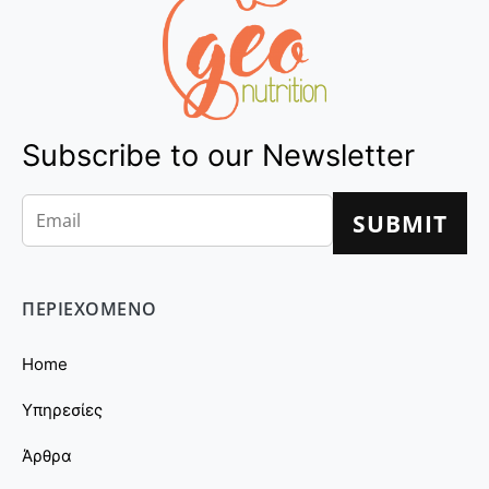
Subscribe to our Newsletter
ΠΕΡΙΕΧΟΜΕΝΟ
Home
Υπηρεσίες
Άρθρα