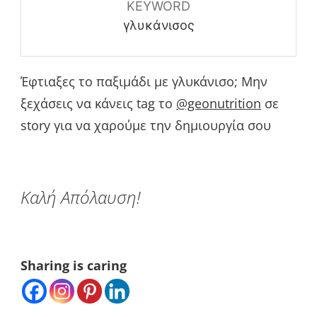
KEYWORD
γλυκάνισος
Έφτιαξες το παξιμάδι με γλυκάνισο; Μην
ξεχάσεις να κάνεις tag το
@geonutrition
σε
story για να χαρούμε την δημιουργία σου
Καλή Απόλαυση!
Sharing is caring