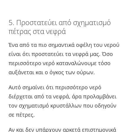
5. Προστατεύει από σχηματισμό
πέτρας στα νεφρά
Ένα από τα πιο σημαντικά οφέλη του νερού
είναι ότι προστατεύει τα νεφρά μας. Όσο
περισσότερο νερό καταναλώνουμε τόσο
αυξάνεται και ο όγκος των ούρων.
Αυτό σημαίνει ότι περισσότερο νερό
διέρχεται από τα νεφρά, άρα προλαμβάνει
τον σχηματισμό κρυστάλλων που οδηγούν
σε πέτρες.
Αν και δεν υπάρχουν αρκετά επιστημονικά