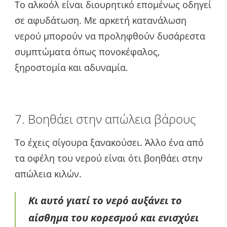
Το αλκοόλ είναι διουρητικό επομένως οδηγεί
σε αφυδάτωση. Με αρκετή κατανάλωση
νερού μπορούν να προληφθούν δυσάρεστα
συμπτώματα όπως πονοκέφαλος,
ξηροστομία και αδυναμία.
7. Βοηθάει στην απώλεια βάρους
Το έχεις σίγουρα ξανακούσει. Άλλο ένα από
τα οφέλη του νερού είναι ότι βοηθάει στην
απώλεια κιλών.
Κι αυτό γιατί το νερό αυξάνει το
αίσθημα του κορεσμού και ενισχύει