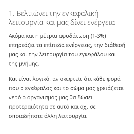
1. Βελτιώνει την εγκεφαλική
λειτουργία και μας δίνει ενέργεια
Ακόμα και η μέτρια αφυδάτωση (1-3%)
επηρεάζει τα επίπεδα ενέργειας, την διάθεσή
μας και την λειτουργία του εγκεφάλου και
της μνήμης.
Και είναι λογικό, αν σκεφτείς ότι κάθε φορά
που ο εγκέφαλος και το σώμα μας χρειάζεται
νερό ο οργανισμός μας θα δώσει
προτεραιότητα σε αυτό και όχι σε
οποιαδήποτε άλλη λειτουργία.