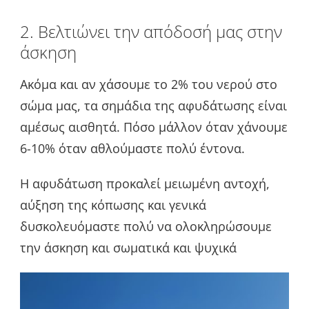
2. Βελτιώνει την απόδοσή μας στην
άσκηση
Ακόμα και αν χάσουμε το 2% του νερού στο
σώμα μας, τα σημάδια της αφυδάτωσης είναι
αμέσως αισθητά. Πόσο μάλλον όταν χάνουμε
6-10% όταν αθλούμαστε πολύ έντονα.
Η αφυδάτωση προκαλεί μειωμένη αντοχή,
αύξηση της κόπωσης και γενικά
δυσκολευόμαστε πολύ να ολοκληρώσουμε
την άσκηση και σωματικά και ψυχικά