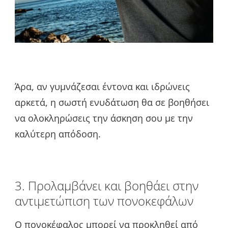
Άρα, αν γυμνάζεσαι έντονα και ιδρώνεις
αρκετά, η σωστή ενυδάτωση θα σε βοηθήσει
να ολοκληρώσεις την άσκηση σου με την
καλύτερη απόδοση.
3. Προλαμβάνει και βοηθάει στην
αντιμετώπιση των πονοκεφάλων
Ο πονοκέφαλος μπορεί να προκληθεί από