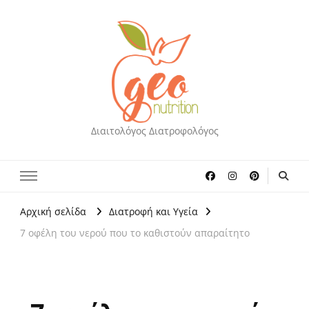
Διαιτολόγος Διατροφολόγος
Αρχική σελίδα
Διατροφή και Υγεία
7 οφέλη του νερού που το καθιστούν απαραίτητο