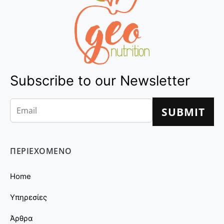
Subscribe to our Newsletter
ΠΕΡΙΕΧΟΜΕΝΟ
Home
Υπηρεσίες
Άρθρα