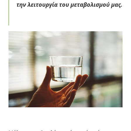
την λειτουργία του μεταβολισμού μας.