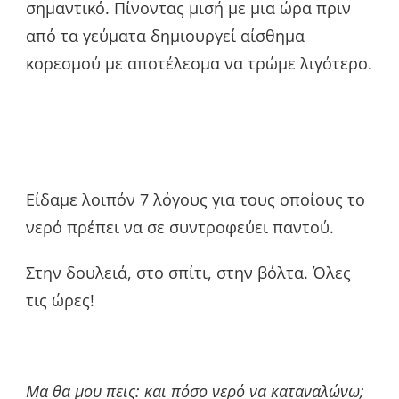
σημαντικό. Πίνοντας μισή με μια ώρα πριν
από τα γεύματα δημιουργεί αίσθημα
κορεσμού με αποτέλεσμα να τρώμε λιγότερο.
Είδαμε λοιπόν 7 λόγους για τους οποίους το
νερό πρέπει να σε συντροφεύει παντού.
Στην δουλειά, στο σπίτι, στην βόλτα. Όλες
τις ώρες!
Μα θα μου πεις: και πόσο νερό να καταναλώνω;