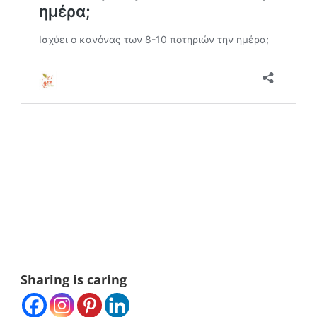
Sharing is caring