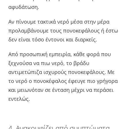
αφυδάτωση.
Αν πίνουμε τακτικά νερό μέσα στην μέρα
προλαμβάνουμε τους πονοκεφάλους ή έστω
δεν είναι τόσο έντονοι και διαρκείς.
Από προσωπική εμπειρία, κάθε φορά που
ξεχνούσα να πιω νερό, το βράδυ
αντιμετώπιζα ισχυρούς πονοκεφάλους. Με
το νερό ο πονοκέφαλος έφευγε πιο γρήγορα
και μειωνόταν σε ένταση μέχρι να περάσει
εντελώς.
4. Ανακουφίζει από συμπτώματα