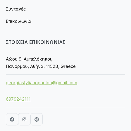
Συνταγές
Επικοινωνία
ΣΤΟΙΧΕΙΑ ΕΠΙΚΟΙΝΩΝΙΑΣ
Αώου 9, Αμπελόκηποι,
Πανόρμου, Αθήνα, 11523, Greece
georgiastylianopoulou@gmail.com
6979242111