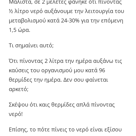
Μάλιστα, σε 2 μελέτες φάνηκε ότι πίνοντας
½ λίτρο νερό αυξάνουμε την λειτουργία του
μεταβολισμού κατά 24-30% για την επόμενη
1,5 ώρα.
Τι σημαίνει αυτό;
Ότι πίνοντας 2 λίτρα την ημέρα αυξάνω τις
καύσεις του οργανισμού μου κατά 96
θερμίδες την ημέρα. Δεν σου φαίνεται
αρκετό;
Σκέψου ότι καις θερμίδες απλά πίνοντας
νερό!
Επίσης, το πότε πίνεις το νερό είναι εξίσου