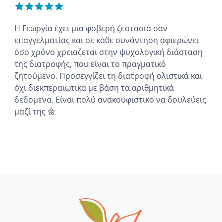
Η Γεωργία έχει μια φοβερή ζεστασιά σαν
επαγγελματίας και σε κάθε συνάντηση αφιερώνει
όσο χρόνο χρειαζεται στην ψυχολογική διάσταση
της διατροφής, που είναι το πραγματικό
ζητούμενο. Προσεγγίζει τη διατροφή ολιστικά και
όχι διεκπεραιωτικα με βάση τα αριθμητικά
δεδομενα. Είναι πολύ ανακουφιστικο να δουλεύεις
μαζί της 🌼
...