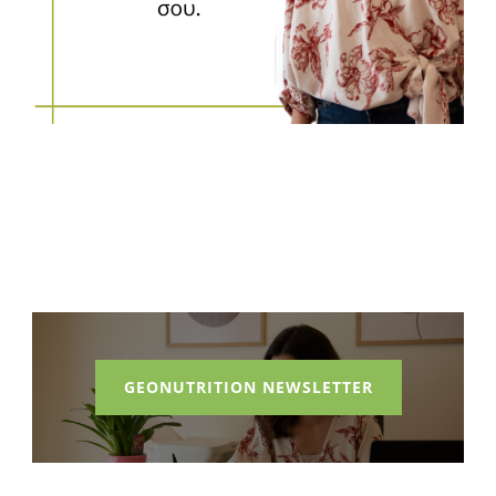
GEONUTRITION NEWSLETTER