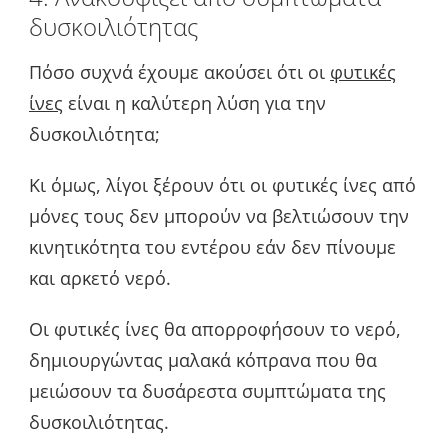
δυσκοιλιότητας
Πόσο συχνά έχουμε ακούσει ότι οι
φυτικές
ίνες
είναι η καλύτερη λύση για την
δυσκοιλιότητα;
Κι όμως, λίγοι ξέρουν ότι οι φυτικές ίνες από
μόνες τους δεν μπορούν να βελτιώσουν την
κινητικότητα του εντέρου εάν δεν πίνουμε
και αρκετό νερό.
Οι φυτικές ίνες θα απορροφήσουν το νερό,
δημιουργώντας μαλακά κόπρανα που θα
μειώσουν τα δυσάρεστα συμπτώματα της
δυσκοιλιότητας.