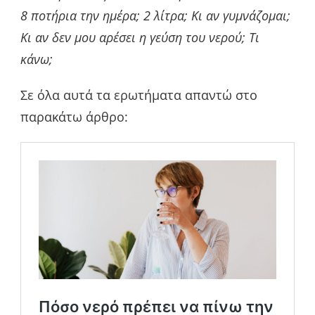
8 ποτήρια την ημέρα; 2 λίτρα; Κι αν γυμνάζομαι;
Κι αν δεν μου αρέσει η γεύση του νερού; Τι
κάνω;
Σε όλα αυτά τα ερωτήματα απαντώ στο
παρακάτω άρθρο: