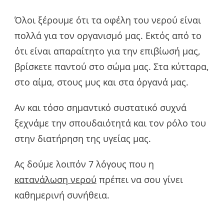
Όλοι ξέρουμε ότι τα οφέλη του νερού είναι
πολλά για τον οργανισμό μας. Εκτός από το
ότι είναι απαραίτητο για την επιβίωσή μας,
βρίσκετε παντού στο σώμα μας. Στα κύτταρα,
στο αίμα, στους μυς και στα όργανά μας.
Αν και τόσο σημαντικό συστατικό συχνά
ξεχνάμε την σπουδαιότητά και τον ρόλο του
στην διατήρηση της υγείας μας.
Ας δούμε λοιπόν 7 λόγους που η
κατανάλωση νερού
πρέπει να σου γίνει
καθημερινή συνήθεια.