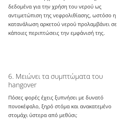
δεδομένα για την χρήση του νερού ως
αντιμετώπιση της νεφρολιθίασης, ωστόσο η
κατανάλωση αρκετού νερού προλαμβάνει σε
κάποιες περιπτώσεις την εμφάνισή της.
6. Μειώνει τα συμπτώματα του
hangover
Πόσες φορές έχεις ξυπνήσει με δυνατό
πονοκέφαλο, ξηρό στόμα και ανακατεμένο
στομάχι ύστερα από μεθύσι;