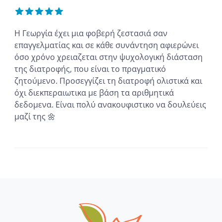
Η Γεωργία έχει μια φοβερή ζεστασιά σαν
επαγγελματίας και σε κάθε συνάντηση αφιερώνει
όσο χρόνο χρειαζεται στην ψυχολογική διάσταση
της διατροφής, που είναι το πραγματικό
ζητούμενο. Προσεγγίζει τη διατροφή ολιστικά και
όχι διεκπεραιωτικα με βάση τα αριθμητικά
δεδομενα. Είναι πολύ ανακουφιστικο να δουλεύεις
μαζί της 🌼
...