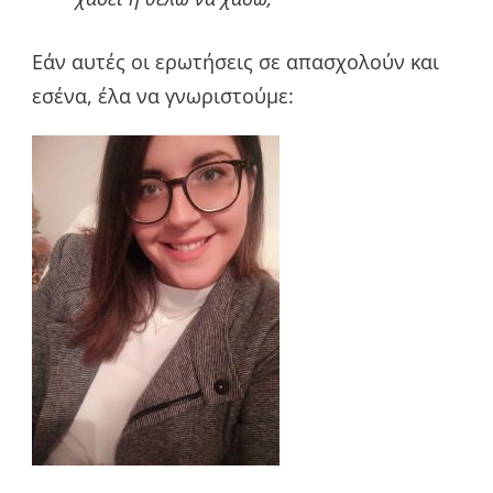
Εάν αυτές οι ερωτήσεις σε απασχολούν και
εσένα, έλα να γνωριστούμε: