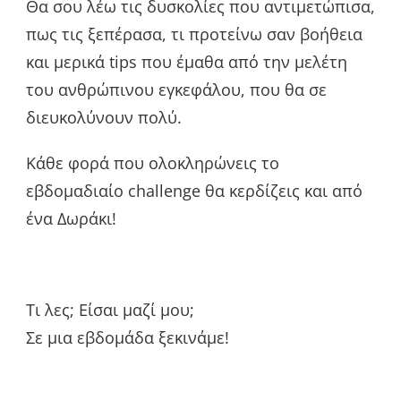
Θα σου λέω τις δυσκολίες που αντιμετώπισα,
πως τις ξεπέρασα, τι προτείνω σαν βοήθεια
και μερικά tips που έμαθα από την μελέτη
του ανθρώπινου εγκεφάλου, που θα σε
διευκολύνουν πολύ.
Κάθε φορά που ολοκληρώνεις το
εβδομαδιαίο challenge θα κερδίζεις και από
ένα Δωράκι!
Τι λες; Είσαι μαζί μου;
Σε μια εβδομάδα ξεκινάμε!