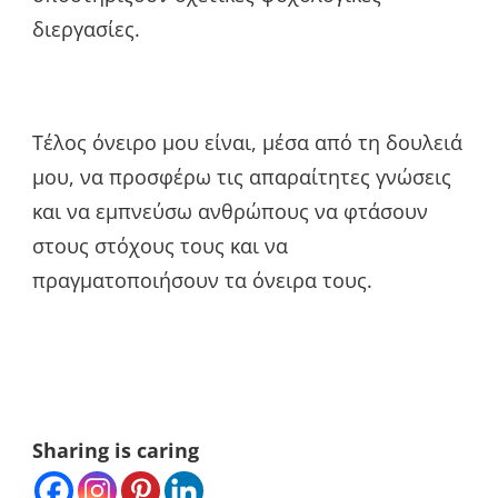
διεργασίες.
Τέλος όνειρο μου είναι, μέσα από τη δουλειά
μου, να προσφέρω τις απαραίτητες γνώσεις
και να εμπνεύσω ανθρώπους να φτάσουν
στους στόχους τους και να
πραγματοποιήσουν τα όνειρα τους.
Sharing is caring