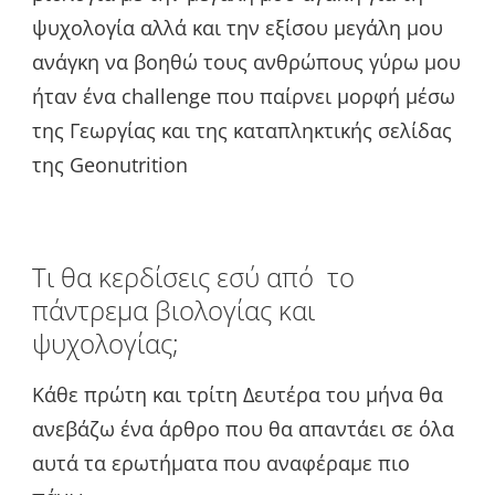
ψυχολογία αλλά και την εξίσου μεγάλη μου
ανάγκη να βοηθώ τους ανθρώπους γύρω μου
ήταν ένα challenge που παίρνει μορφή μέσω
της Γεωργίας και της καταπληκτικής σελίδας
της Geonutrition
Τι θα κερδίσεις εσύ από το
πάντρεμα βιολογίας και
ψυχολογίας;
Κάθε πρώτη και τρίτη Δευτέρα του μήνα θα
ανεβάζω ένα άρθρο που θα απαντάει σε όλα
αυτά τα ερωτήματα που αναφέραμε πιο