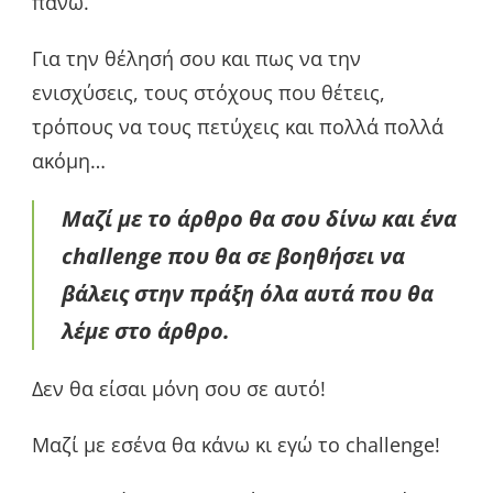
πάνω.
Για την θέλησή σου και πως να την
ενισχύσεις, τους στόχους που θέτεις,
τρόπους να τους πετύχεις και πολλά πολλά
ακόμη…
Μαζί με το άρθρο θα σου δίνω και ένα
challenge που θα σε βοηθήσει να
βάλεις στην πράξη όλα αυτά που θα
λέμε στο άρθρο.
Δεν θα είσαι μόνη σου σε αυτό!
Μαζί με εσένα θα κάνω κι εγώ το challenge!