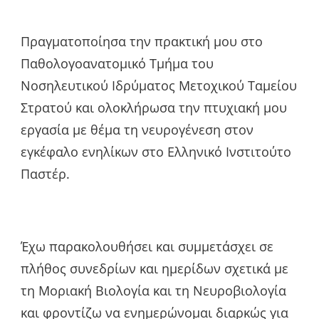
Πραγματοποίησα την πρακτική μου στο
Παθολογοανατομικό Τμήμα του
Νοσηλευτικού Ιδρύματος Μετοχικού Ταμείου
Στρατού και ολοκλήρωσα την πτυχιακή μου
εργασία με θέμα τη νευρογένεση στον
εγκέφαλο ενηλίκων στο Ελληνικό Ινστιτούτο
Παστέρ.
Έχω παρακολουθήσει και συμμετάσχει σε
πλήθος συνεδρίων και ημερίδων σχετικά με
τη Μοριακή Βιολογία και τη Νευροβιολογία
και φροντίζω να ενημερώνομαι διαρκώς για