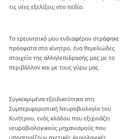
τις νέες εξελίξεις στο πεδίο.
Το ερευνητικό μου ενδιαφέρον στράφηκε
πρόσφατα στο κίνητρο, ένα θεμελιώδες
στοιχείο της αλληλεπίδρασής μας με το
περιβάλλον και με τους γύρω μας.
Συγκεκριμένα εξειδικεύτηκα στη
Συμπεριφοριστική Νευροβιολογία του
Κινήτρου, ενός κλάδου που εξιχνιάζει
νευροβιολογικούς μηχανισμούς που
υποστηρίζουν σχετικές ψυχολογικές