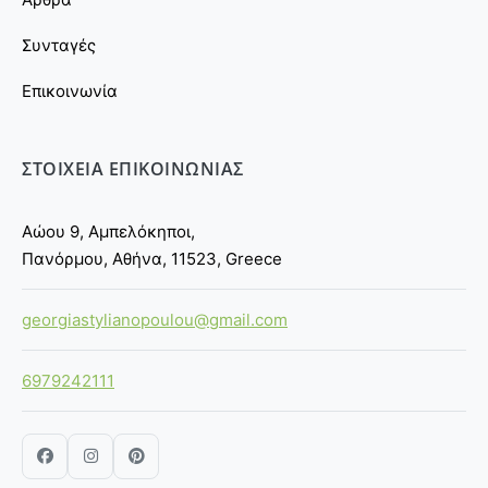
Συνταγές
Επικοινωνία
ΣΤΟΙΧΕΙΑ ΕΠΙΚΟΙΝΩΝΙΑΣ
Αώου 9, Αμπελόκηποι,
Πανόρμου, Αθήνα, 11523, Greece
georgiastylianopoulou@gmail.com
6979242111