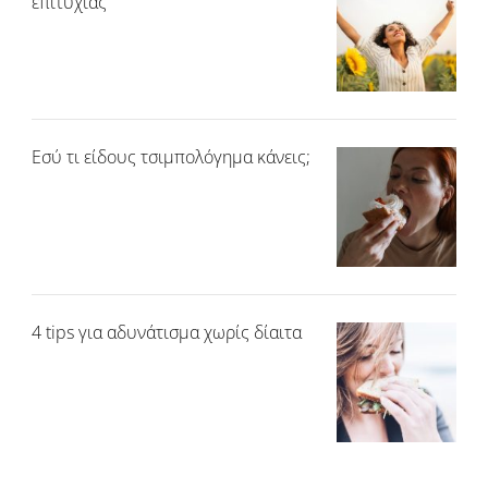
επιτυχίας
Εσύ τι είδους τσιμπολόγημα κάνεις;
4 tips για αδυνάτισμα χωρίς δίαιτα