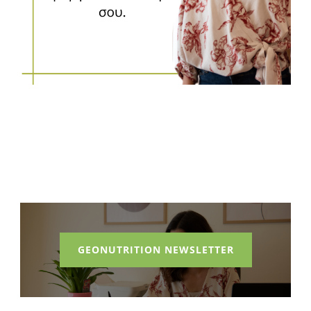
GEONUTRITION NEWSLETTER