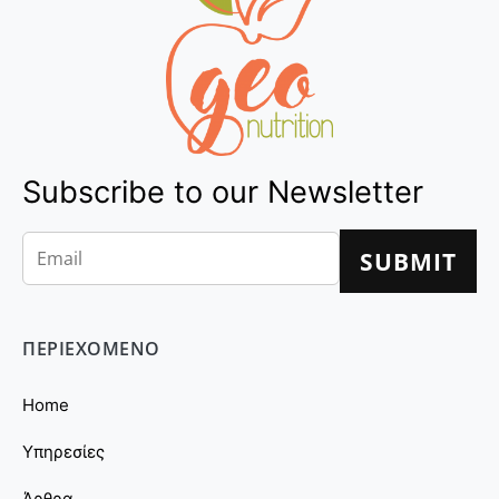
Subscribe to our Newsletter
ΠΕΡΙΕΧΟΜΕΝΟ
Home
Υπηρεσίες
Άρθρα