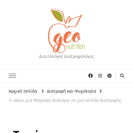
Διαιτολόγος Διατροφολόγος
Αρχική σελίδα
Διατροφή και Ψυχολογία
Τι κάνει μια Μοριακή Βιολόγος σε μια σελίδα διατροφής;