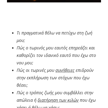
Τι πραγματικά θέλω να πετύχω στη ζωή
μου;
Πώς ο τωρινός μου εαυτός επηρεάζει και
καθορίζει τον ιδανικό εαυτό που έχω στο
νου μου;
Πώς οι τωρινές μου
συνήθειες
επιδρούν
στην εκπλήρωση των στόχων που έχω
θέσει;
Πώς ο τρόπος ζωής μου συμβάλλει στην
απώλεια ή
διατήρηση των κιλών
που έχω
χάσει ή θέλω να χάσω;