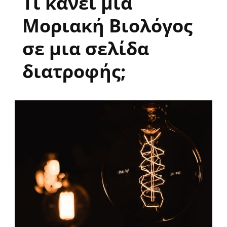
Τι κάνει μια
Μοριακή Βιολόγος
σε μια σελίδα
διατροφής;