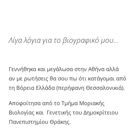
Λίγα λόγια για το βιογραφικό μου…
Γεννήθηκα και μεγάλωσα στην Αθήνα αλλά
αν με ρωτήσεις θα σου πω ότι κατάγομαι από
τη Βόρεια Ελλάδα (περήφανη Θεσσαλονικιά).
Αποφοίτησα από το Τμήμα Μοριακής
Βιολογίας και Γενετικής του Δημοκρίτειου
Πανεπιστημίου Θράκης.