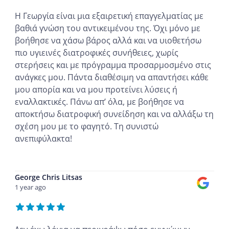
Η Γεωργία είναι μια εξαιρετική επαγγελματίας με
βαθιά γνώση του αντικειμένου της. Όχι μόνο με
βοήθησε να χάσω βάρος αλλά και να υιοθετήσω
πιο υγιεινές διατροφικές συνήθειες, χωρίς
στερήσεις και με πρόγραμμα προσαρμοσμένο στις
ανάγκες μου. Πάντα διαθέσιμη να απαντήσει κάθε
μου απορία και να μου προτείνει λύσεις ή
εναλλακτικές. Πάνω απ’ όλα, με βοήθησε να
αποκτήσω διατροφική συνείδηση και να αλλάξω τη
σχέση μου με το φαγητό. Τη συνιστώ
ανεπιφύλακτα!
...
George Chris Litsas
1 year ago