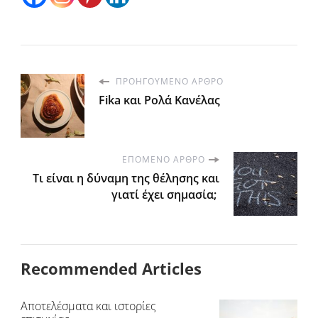
ΠΡΟΗΓΟΎΜΕΝΟ ΆΡΘΡΟ
Fika και Ρολά Κανέλας
ΕΠΌΜΕΝΟ ΆΡΘΡΟ
Τι είναι η δύναμη της θέλησης και
γιατί έχει σημασία;
Recommended Articles
Αποτελέσματα και ιστορίες