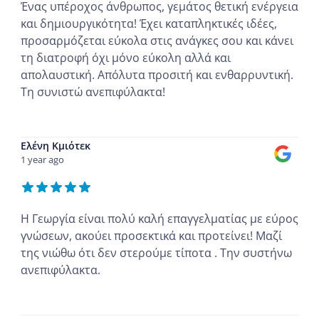
Ένας υπέροχος άνθρωπος, γεμάτος θετική ενέργεια
και δημιουργικότητα! Έχει καταπληκτικές ιδέες,
προσαρμόζεται εύκολα στις ανάγκες σου και κάνει
τη διατροφή όχι μόνο εύκολη αλλά και
απολαυστική. Απόλυτα προσιτή και ενθαρρυντική.
Τη συνιστώ ανεπιφύλακτα!
...
Ελένη Κμιότεκ
1 year ago
Η Γεωργία είναι πολύ καλή επαγγελματίας με εύρος
γνώσεων, ακούει προσεκτικά και προτείνει! Μαζί
της νιώθω ότι δεν στερούμε τίποτα . Την συστήνω
ανεπιφύλακτα.
...