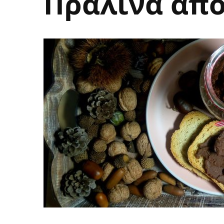
Πραλίνα από