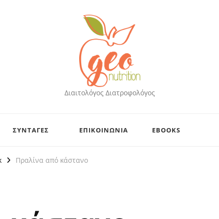
Διαιτολόγος Διατροφολόγος
ΣΥΝΤΑΓΕΣ
ΕΠΙΚΟΙΝΩΝΙΑ
EBOOKS
κ
Πραλίνα από κάστανο