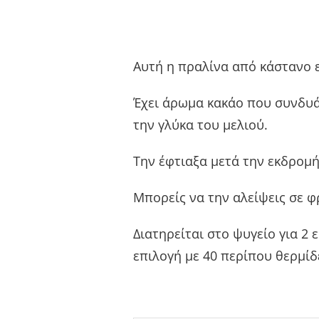
Αυτή η πραλίνα από κάστανο ε
Έχει άρωμα κακάο που συνδυάζ
την γλύκα του μελιού.
Την έφτιαξα μετά την εκδρομ
Μπορείς να την αλείψεις σε φ
Διατηρείται στο ψυγείο για 2 
επιλογή με 40 περίπου θερμίδ