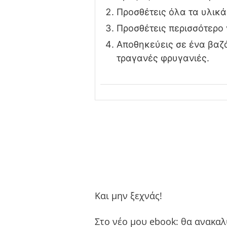
Προσθέτεις όλα τα υλικά
Προσθέτεις περισσότερο 
Αποθηκεύεις σε ένα βαζά
τραγανές φρυγανιές.
Και μην ξεχνάς!
Στο νέο μου ebook: θα ανακαλ