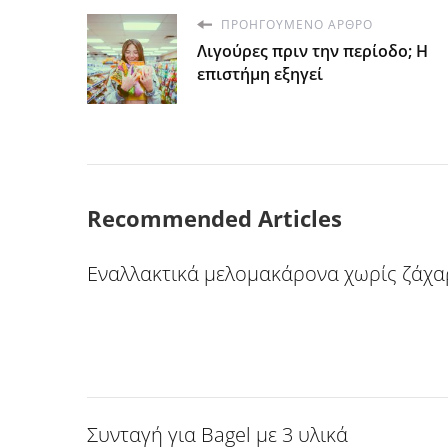
ΠΡΟΗΓΟΎΜΕΝΟ ΆΡΘΡΟ
Λιγούρες πριν την περίοδο; Η
επιστήμη εξηγεί
Recommended Articles
Εναλλακτικά μελομακάρονα χωρίς ζάχ
Συνταγή για Bagel με 3 υλικά