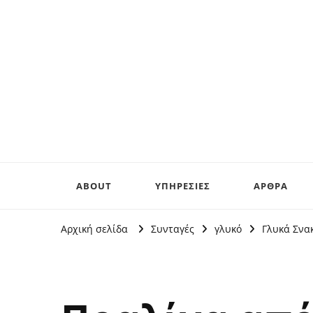
ABOUT
ΥΠΗΡΕΣΙΕΣ
ΑΡΘΡΑ
Αρχική σελίδα
Συνταγές
γλυκό
Γλυκά Σνα