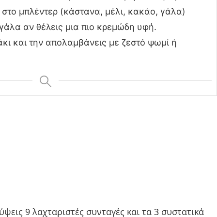
 στο μπλέντερ (κάστανα, μέλι, κακάο, γάλα)
γάλα αν θέλεις μια πιο κρεμώδη υφή.
κι και την απολαμβάνεις με ζεστό ψωμί ή
ύψεις 9 λαχταριστές συνταγές και τα 3 συστατικά