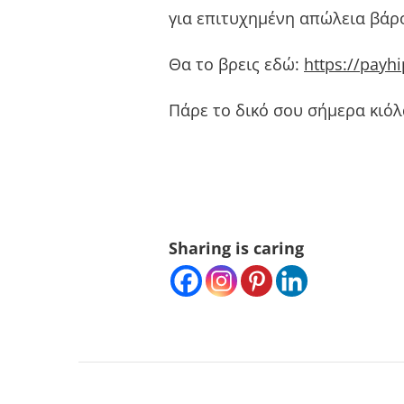
για επιτυχημένη απώλεια βάρο
Θα το βρεις εδώ:
https://payh
Πάρε το δικό σου σήμερα κιόλ
Sharing is caring