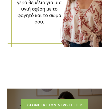
GEONUTRITION NEWSLETTER