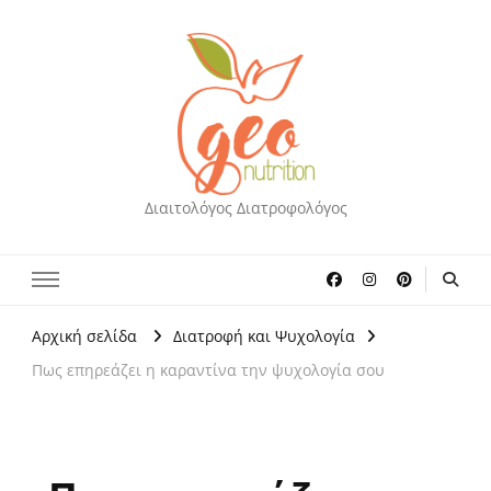
Διαιτολόγος Διατροφολόγος
Αρχική σελίδα
Διατροφή και Ψυχολογία
Πως επηρεάζει η καραντίνα την ψυχολογία σου