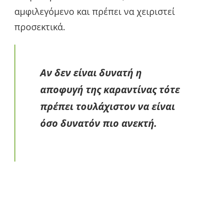
αμφιλεγόμενο και πρέπει να χειριστεί
προσεκτικά.
Αν δεν είναι δυνατή η
αποφυγή της καραντίνας τότε
πρέπει τουλάχιστον να είναι
όσο δυνατόν πιο ανεκτή.