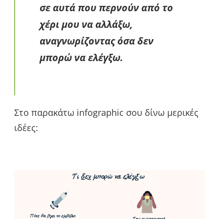
σε αυτά που περνούν από το
χέρι μου να αλλάξω,
αναγνωρίζοντας όσα δεν
μπορώ να ελέγξω.
Στο παρακάτω infographic σου δίνω μερικές
ιδέες: