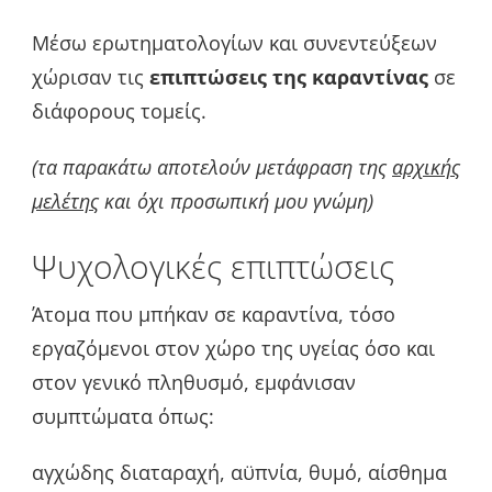
Μέσω ερωτηματολογίων και συνεντεύξεων
χώρισαν τις
επιπτώσεις της καραντίνας
σε
διάφορους τομείς.
(τα παρακάτω αποτελούν μετάφραση της
αρχικής
μελέτης
και όχι προσωπική μου γνώμη)
Ψυχολογικές επιπτώσεις
Άτομα που μπήκαν σε καραντίνα, τόσο
εργαζόμενοι στον χώρο της υγείας όσο και
στον γενικό πληθυσμό, εμφάνισαν
συμπτώματα όπως:
αγχώδης διαταραχή, αϋπνία, θυμό, αίσθημα