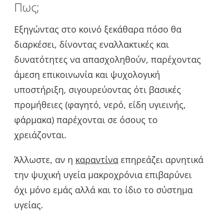
Πως;
Εξηγώντας στο κοινό ξεκάθαρα πόσο θα
διαρκέσει, δίνοντας εναλλακτικές και
δυνατότητες να απασχοληθούν, παρέχοντας
άμεση επικοινωνία και ψυχολογική
υποστήριξη, σιγουρεύοντας ότι βασικές
προμήθειες (φαγητό, νερό, είδη υγιεινής,
φάρμακα) παρέχονται σε όσους το
χρειάζονται.
Άλλωστε, αν η
καραντίνα
επηρεάζει αρνητικά
την ψυχική υγεία μακροχρόνια επιβαρύνει
όχι μόνο εμάς αλλά και το ίδιο το σύστημα
υγείας.