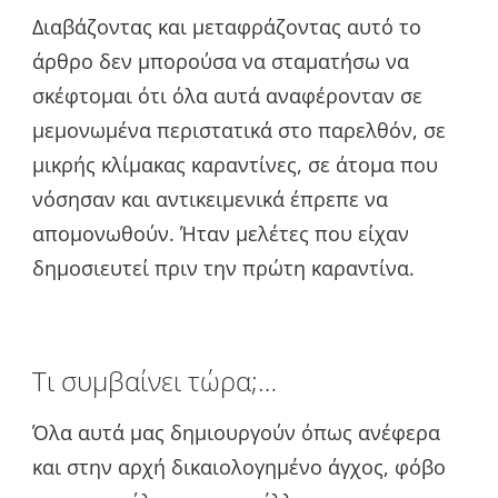
Διαβάζοντας και μεταφράζοντας αυτό το
άρθρο δεν μπορούσα να σταματήσω να
σκέφτομαι ότι όλα αυτά αναφέρονταν σε
μεμονωμένα περιστατικά στο παρελθόν, σε
μικρής κλίμακας καραντίνες, σε άτομα που
νόσησαν και αντικειμενικά έπρεπε να
απομονωθούν. Ήταν μελέτες που είχαν
δημοσιευτεί πριν την πρώτη καραντίνα.
Τι συμβαίνει τώρα;…
Όλα αυτά μας δημιουργούν όπως ανέφερα
και στην αρχή δικαιολογημένο άγχος, φόβο