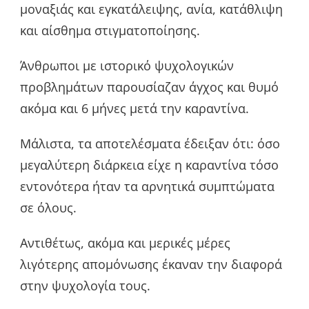
μοναξιάς και εγκατάλειψης, ανία, κατάθλιψη
και αίσθημα στιγματοποίησης.
Άνθρωποι με ιστορικό ψυχολογικών
προβλημάτων παρουσίαζαν άγχος και θυμό
ακόμα και 6 μήνες μετά την καραντίνα.
Μάλιστα, τα αποτελέσματα έδειξαν ότι: όσο
μεγαλύτερη διάρκεια είχε η καραντίνα τόσο
εντονότερα ήταν τα αρνητικά συμπτώματα
σε όλους.
Αντιθέτως, ακόμα και μερικές μέρες
λιγότερης απομόνωσης έκαναν την διαφορά
στην ψυχολογία τους.