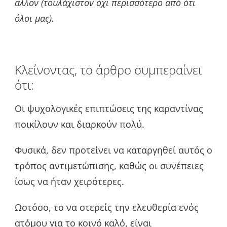
άλλον (τουλάχιστον όχι περισσότερο από ότι
όλοι μας).
Κλείνοντας, το άρθρο συμπεραίνει
ότι:
Οι ψυχολογικές επιπτώσεις της καραντίνας
ποικίλουν και διαρκούν πολύ.
Φυσικά, δεν προτείνει να καταργηθεί αυτός ο
τρόπος αντιμετώπισης, καθώς οι συνέπειες
ίσως να ήταν χειρότερες.
Ωστόσο, το να στερείς την ελευθερία ενός
ατόμου για το κοινό καλό, είναι