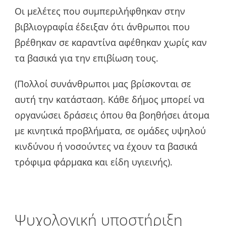
Οι μελέτες που συμπεριλήφθηκαν στην
βιβλιογραφία έδειξαν ότι άνθρωποι που
βρέθηκαν σε καραντίνα αφέθηκαν χωρίς καν
τα βασικά για την επιβίωση τους.
(Πολλοί συνάνθρωποι μας βρίσκονται σε
αυτή την κατάσταση. Κάθε δήμος μπορεί να
οργανώσει δράσεις όπου θα βοηθήσει άτομα
με κινητικά προβλήματα, σε ομάδες υψηλού
κινδύνου ή νοσούντες να έχουν τα βασικά
τρόφιμα φάρμακα και είδη υγιεινής).
Ψυχολογική υποστήριξη