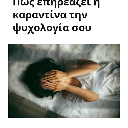
Πως επηρεάζει η
καραντίνα την
ψυχολογία σου