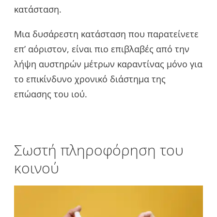
κατάσταση.
Μια δυσάρεστη κατάσταση που παρατείνετε
επ’ αόριστον, είναι πιο επιβλαβές από την
λήψη αυστηρών μέτρων καραντίνας μόνο για
το επικίνδυνο χρονικό διάστημα της
επώασης του ιού.
Σωστή πληροφόρηση του
κοινού