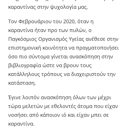
καραντίνας στην ψυχολογία μας.
Τον Φεβρουάριου του 2020, όταν η
καραντίνα ήταν προ των πυλών, ο
Παγκόσμιος Οργανισμός Υγείας ανέθεσε στην
επιστημονική κοινότητα να πραγματοποιήσει
όσο πιο σύντομα γίνεται ανασκόπηση στην
βιβλιογραφία ώστε να βρουν τους
κατάλληλους τρόπους να διαχειριστούν την
κατάσταση.
Έγινε λοιπόν ανασκόπηση όλων των μέχρι
τώρα μελετών με εθελοντές άτομα που είχαν
νοσήσει από κάποιον ιό και είχαν μπει σε
καραντίνα.