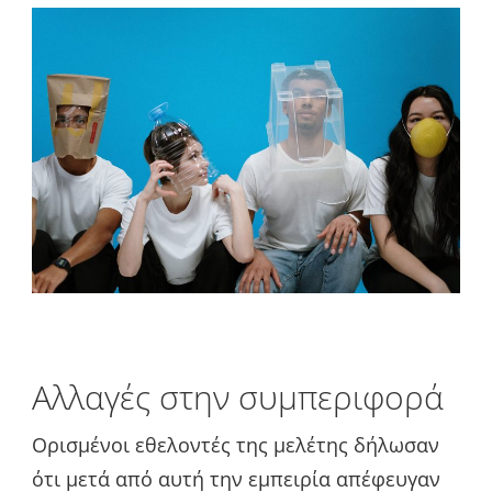
Αλλαγές στην συμπεριφορά
Ορισμένοι εθελοντές της μελέτης δήλωσαν
ότι μετά από αυτή την εμπειρία απέφευγαν