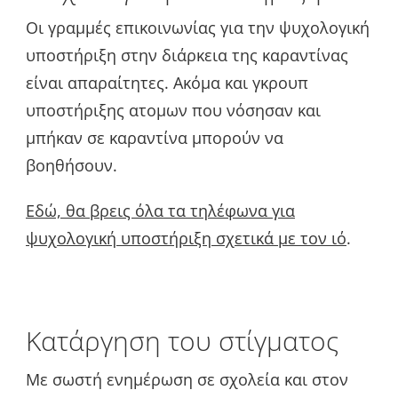
Οι γραμμές επικοινωνίας για την ψυχολογική
υποστήριξη στην διάρκεια της καραντίνας
είναι απαραίτητες. Ακόμα και γκρουπ
υποστήριξης ατομων που νόσησαν και
μπήκαν σε καραντίνα μπορούν να
βοηθήσουν.
Εδώ, θα βρεις όλα τα τηλέφωνα για
ψυχολογική υποστήριξη σχετικά με τον ιό
.
Κατάργηση του στίγματος
Με σωστή ενημέρωση σε σχολεία και στον