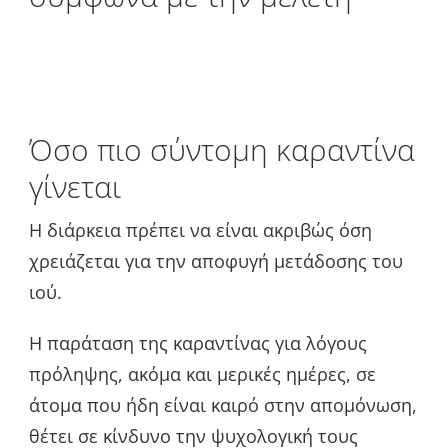
Όσο πιο σύντομη καραντίνα
γίνεται
Η διάρκεια πρέπει να είναι ακριβώς όση
χρειάζεται για την αποφυγή μετάδοσης του
ιού.
Η παράταση της καραντίνας για λόγους
πρόληψης, ακόμα και μερικές ημέρες, σε
άτομα που ήδη είναι καιρό στην απομόνωση,
θέτει σε κίνδυνο την ψυχολογική τους