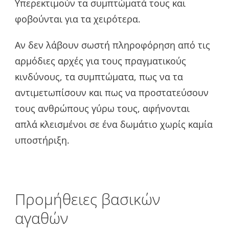
Υπερεκτιμούν τα συμπτώματά τους και
φοβούνται για τα χειρότερα.
Αν δεν λάβουν σωστή πληροφόρηση από τις
αρμόδιες αρχές για τους πραγματικούς
κινδύνους, τα συμπτώματα, πως να τα
αντιμετωπίσουν και πως να προστατεύσουν
τους ανθρώπους γύρω τους, αφήνονται
απλά κλεισμένοι σε ένα δωμάτιο χωρίς καμία
υποστήριξη.
Προμήθειες βασικών
αγαθών