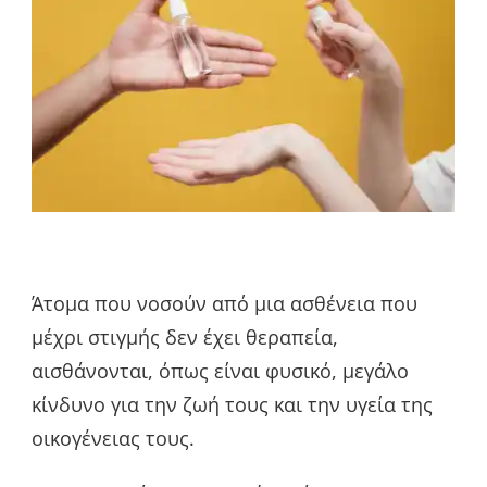
Άτομα που νοσούν από μια ασθένεια που
μέχρι στιγμής δεν έχει θεραπεία,
αισθάνονται, όπως είναι φυσικό, μεγάλο
κίνδυνο για την ζωή τους και την υγεία της
οικογένειας τους.