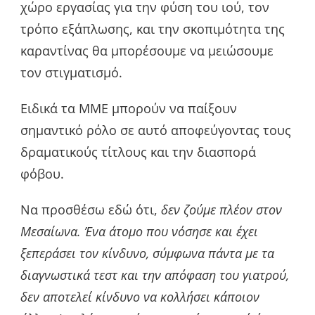
χώρο εργασίας για την φύση του ιού, τον
τρόπο εξάπλωσης, και την σκοπιμότητα της
καραντίνας θα μπορέσουμε να μειώσουμε
τον στιγματισμό.
Ειδικά τα ΜΜΕ μπορούν να παίξουν
σημαντικό ρόλο σε αυτό αποφεύγοντας τους
δραματικούς τίτλους και την διασπορά
φόβου.
Να προσθέσω εδώ ότι,
δεν ζούμε πλέον στον
Μεσαίωνα. Ένα άτομο που νόσησε και έχει
ξεπεράσει τον κίνδυνο, σύμφωνα πάντα με τα
διαγνωστικά τεστ και την απόφαση του γιατρού,
δεν αποτελεί κίνδυνο να κολλήσει κάποιον