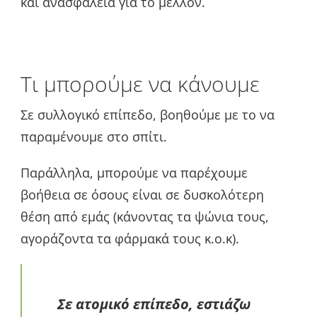
και ανασφάλεια για το μέλλον.
Τι μπορούμε να κάνουμε
Σε συλλογικό επίπεδο, βοηθούμε με το να
παραμένουμε στο σπίτι.
Παράλληλα, μπορούμε να παρέχουμε
βοήθεια σε όσους είναι σε δυσκολότερη
θέση από εμάς (κάνοντας τα ψώνια τους,
αγοράζοντα τα φάρμακά τους κ.ο.κ).
Σε ατομικό επίπεδο, εστιάζω