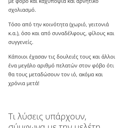
με φόβο και καχυποψία και αρνητικό
σχολιασμό.
Τόσο από την κοινότητα (χωριό, γειτονιά
κ.α.), όσο και από συναδέλφους, φίλους και
συγγενείς.
Κάποιοι έχασαν τις δουλειές τους και άλλοι
ένα μεγάλο αριθμό πελατών στον φόβο ότι
θα τους μεταδώσουν τον ιό, ακόμα και
χρόνια μετά!
Τι λύσεις υπάρχουν,
σύμφωνα με την μελέτη