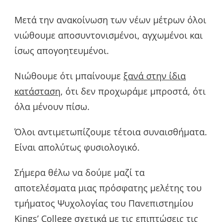
Μετά την ανακοίνωση των νέων μέτρων όλοι
νιώθουμε αποσυντονισμένοι, αγχωμένοι και
ίσως απογοητευμένοι.
Νιώθουμε ότι μπαίνουμε
ξανά στην ίδια
κατάσταση
, ότι δεν προχωράμε μπροστά, ότι
όλα μένουν πίσω.
Όλοι αντιμετωπίζουμε τέτοια συναισθήματα.
Είναι απολύτως φυσιολογικό.
Σήμερα θέλω να δούμε μαζί τα
αποτελέσματα μιας πρόσφατης μελέτης του
τμήματος Ψυχολογίας του Πανεπιστημίου
Kings’ College σχετικά με τις επιπτώσεις τις