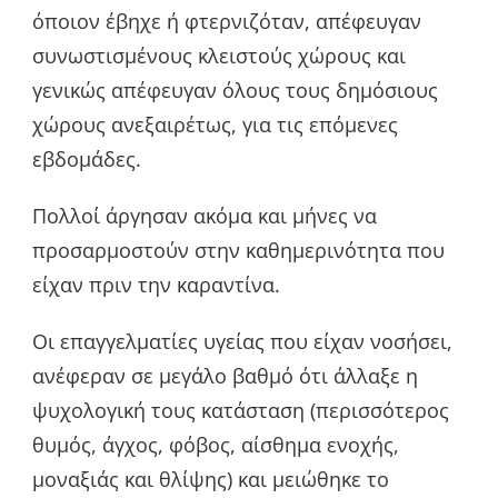
όποιον έβηχε ή φτερνιζόταν, απέφευγαν
συνωστισμένους κλειστούς χώρους και
γενικώς απέφευγαν όλους τους δημόσιους
χώρους ανεξαιρέτως, για τις επόμενες
εβδομάδες.
Πολλοί άργησαν ακόμα και μήνες να
προσαρμοστούν στην καθημερινότητα που
είχαν πριν την καραντίνα.
Οι επαγγελματίες υγείας που είχαν νοσήσει,
ανέφεραν σε μεγάλο βαθμό ότι άλλαξε η
ψυχολογική τους κατάσταση (περισσότερος
θυμός, άγχος, φόβος, αίσθημα ενοχής,
μοναξιάς και θλίψης) και μειώθηκε το