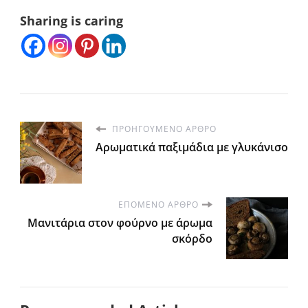
Sharing is caring
ΠΡΟΗΓΟΎΜΕΝΟ ΆΡΘΡΟ
Αρωματικά παξιμάδια με γλυκάνισο
ΕΠΌΜΕΝΟ ΆΡΘΡΟ
Μανιτάρια στον φούρνο με άρωμα
σκόρδο