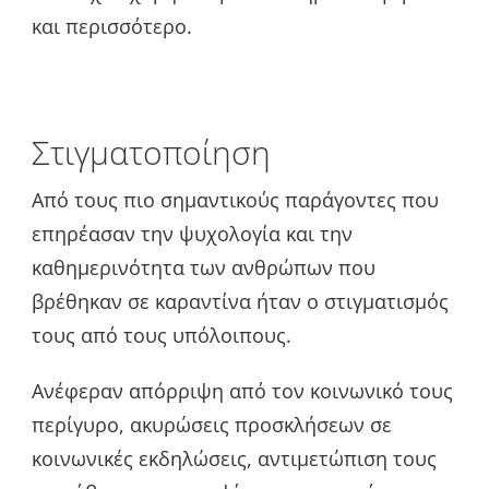
και περισσότερο.
Στιγματοποίηση
Από τους πιο σημαντικούς παράγοντες που
επηρέασαν την ψυχολογία και την
καθημερινότητα των ανθρώπων που
βρέθηκαν σε καραντίνα ήταν ο στιγματισμός
τους από τους υπόλοιπους.
Ανέφεραν απόρριψη από τον κοινωνικό τους
περίγυρο, ακυρώσεις προσκλήσεων σε
κοινωνικές εκδηλώσεις, αντιμετώπιση τους