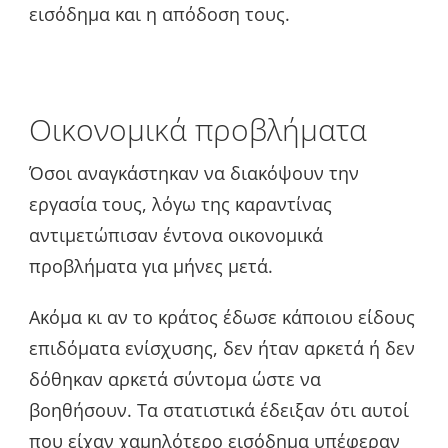
εισόδημα και η απόδοση τους.
Οικονομικά προβλήματα
Όσοι αναγκάστηκαν να διακόψουν την
εργασία τους, λόγω της καραντίνας
αντιμετώπισαν έντονα οικονομικά
προβλήματα για μήνες μετά.
Ακόμα κι αν το κράτος έδωσε κάποιου είδους
επιδόματα ενίσχυσης, δεν ήταν αρκετά ή δεν
δόθηκαν αρκετά σύντομα ώστε να
βοηθήσουν. Τα στατιστικά έδειξαν ότι αυτοί
που είχαν χαμηλότερο εισόδημα υπέφεραν