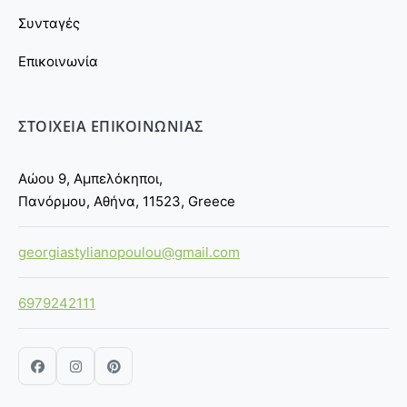
Συνταγές
Επικοινωνία
ΣΤΟΙΧΕΙΑ ΕΠΙΚΟΙΝΩΝΙΑΣ
Αώου 9, Αμπελόκηποι,
Πανόρμου, Αθήνα, 11523, Greece
georgiastylianopoulou@gmail.com
6979242111