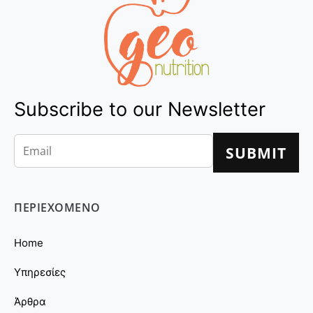
Subscribe to our Newsletter
ΠΕΡΙΕΧΟΜΕΝΟ
Home
Υπηρεσίες
Άρθρα