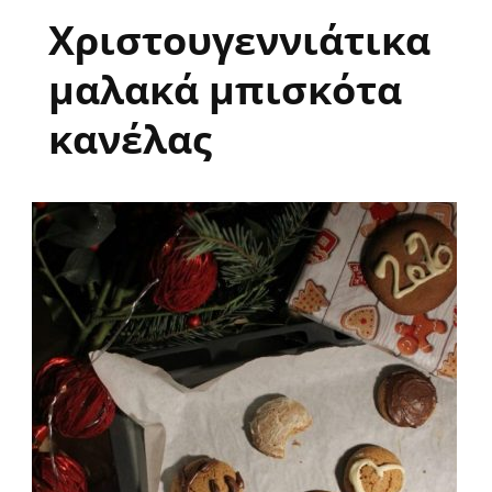
Χριστουγεννιάτικα
μαλακά μπισκότα
κανέλας