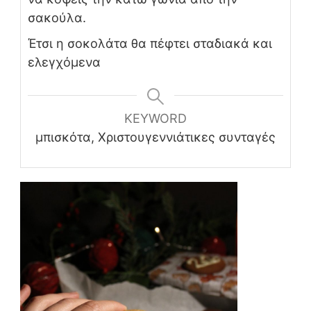
σακούλα.
Έτσι η σοκολάτα θα πέφτει σταδιακά και
ελεγχόμενα
KEYWORD
μπισκότα, Χριστουγεννιάτικες συνταγές