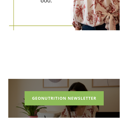
GEONUTRITION NEWSLETTER