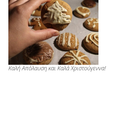
Καλή Απόλαυση και Καλά Χριστούγεννα!