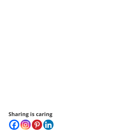
Sharing is caring