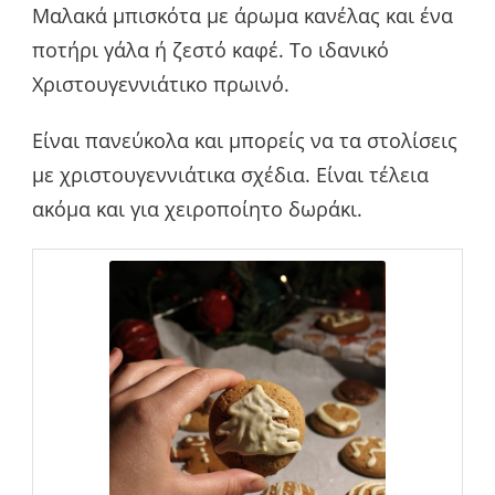
Μαλακά μπισκότα με άρωμα κανέλας και ένα
ποτήρι γάλα ή ζεστό καφέ. Το ιδανικό
Χριστουγεννιάτικο πρωινό.
Είναι πανεύκολα και μπορείς να τα στολίσεις
με χριστουγεννιάτικα σχέδια. Είναι τέλεια
ακόμα και για χειροποίητο δωράκι.