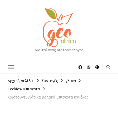
Διαιτολόγος Διατροφολόγος
Αρχική σελίδα
Συνταγές
γλυκό
Cookies/Μπισκότα
Χριστουγεννιάτικα μαλακά μπισκότα κανέλας