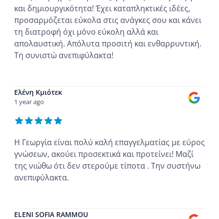
και δημιουργικότητα! Έχει καταπληκτικές ιδέες,
προσαρμόζεται εύκολα στις ανάγκες σου και κάνει
τη διατροφή όχι μόνο εύκολη αλλά και
απολαυστική. Απόλυτα προσιτή και ενθαρρυντική.
Τη συνιστώ ανεπιφύλακτα!
...
Ελένη Κμιότεκ
1 year ago
Η Γεωργία είναι πολύ καλή επαγγελματίας με εύρος
γνώσεων, ακούει προσεκτικά και προτείνει! Μαζί
της νιώθω ότι δεν στερούμε τίποτα . Την συστήνω
ανεπιφύλακτα.
...
ELENI SOFIA RAMMOU