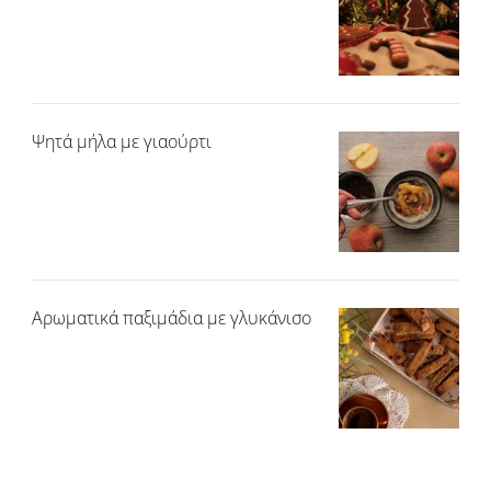
Ψητά μήλα με γιαούρτι
Αρωματικά παξιμάδια με γλυκάνισο