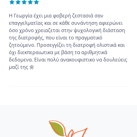
Η Γεωργία έχει μια φοβερή ζεστασιά σαν
επαγγελματίας και σε κάθε συνάντηση αφιερώνει
όσο χρόνο χρειαζεται στην ψυχολογική διάσταση
της διατροφής, που είναι το πραγματικό
ζητούμενο. Προσεγγίζει τη διατροφή ολιστικά και
όχι διεκπεραιωτικα με βάση τα αριθμητικά
δεδομενα. Είναι πολύ ανακουφιστικο να δουλεύεις
μαζί της 🌼
...