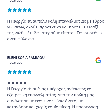
1 year ago
Η Γεωργία είναι πολύ καλή επαγγελματίας με εύρος
γνώσεων, ακούει προσεκτικά και προτείνει! Μαζί
της νιώθω ότι δεν στερούμε τίποτα . Την συστήνω
ανεπιφύλακτα.
...
ELENI SOFIA RAMMOU
1 year ago
🌟🌟🌟🌟🌟
Η Γεωργία είναι ένας υπέροχος άνθρωπος και
εξαιρετική επαγγελματίας! Από την πρώτη μας
συνάντηση με έκανε να νιώσω άνετα, με
κατανόηση και χωρίς καμία πίεση. Η προσέγγισή