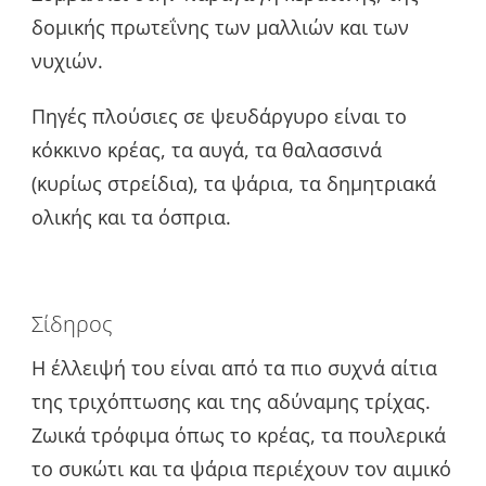
δομικής πρωτεΐνης των μαλλιών και των
νυχιών.
Πηγές πλούσιες σε ψευδάργυρο είναι το
κόκκινο κρέας, τα αυγά, τα θαλασσινά
(κυρίως στρείδια), τα ψάρια, τα δημητριακά
ολικής και τα όσπρια.
Σίδηρος
Η έλλειψή του είναι από τα πιο συχνά αίτια
της τριχόπτωσης και της αδύναμης τρίχας.
Ζωικά τρόφιμα όπως το κρέας, τα πουλερικά
το συκώτι και τα ψάρια περιέχουν τον αιμικό