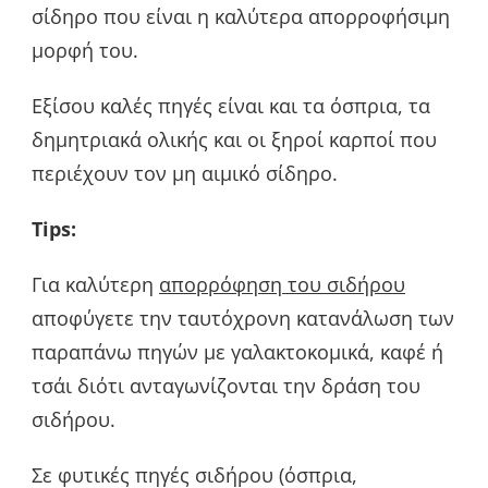
σίδηρο που είναι η καλύτερα απορροφήσιμη
μορφή του.
Εξίσου καλές πηγές είναι και τα όσπρια, τα
δημητριακά ολικής και οι ξηροί καρποί που
περιέχουν τον μη αιμικό σίδηρο.
Tips:
Για καλύτερη
απορρόφηση του σιδήρου
αποφύγετε την ταυτόχρονη κατανάλωση των
παραπάνω πηγών με γαλακτοκομικά, καφέ ή
τσάι διότι ανταγωνίζονται την δράση του
σιδήρου.
Σε φυτικές πηγές σιδήρου (όσπρια,