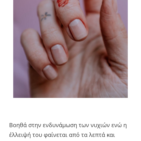
Βοηθά στην ενδυνάμωση των νυχιών ενώ η
έλλειψή του φαίνεται από τα λεπτά και