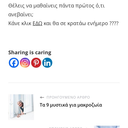
Θέλεις να μαθαίνεις πάντα πρώτος ό,τι
ανεβαίνει;
Κάνε κλικ
ΕΔΩ
και θα σε κρατάω ενήμερο ????
Sharing is caring
ΠΡΟΗΓΟΎΜΕΝΟ ΆΡΘΡΟ
Τα 9 μυστικά για μακροζωία