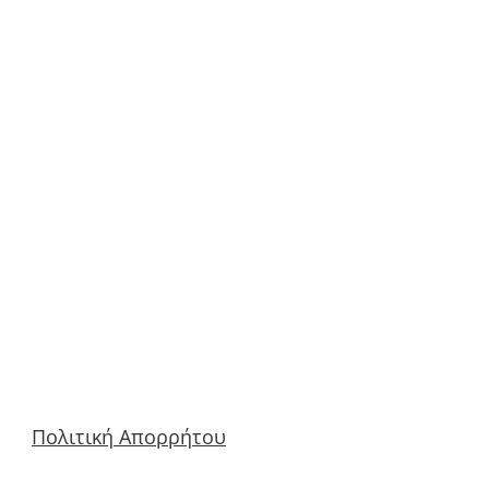
Πολιτική Απορρήτου