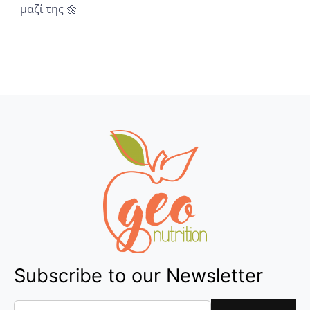
μαζί της 🌼
...
Subscribe to our Newsletter