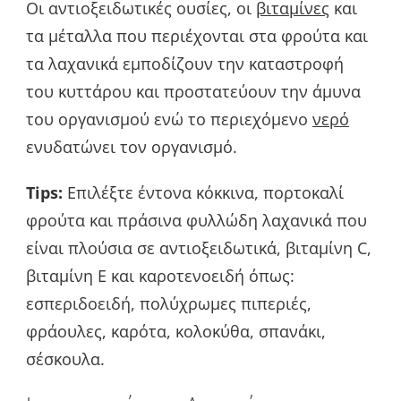
Οι αντιοξειδωτικές ουσίες, οι
βιταμίνες
και
τα μέταλλα που περιέχονται στα φρούτα και
τα λαχανικά εμποδίζουν την καταστροφή
του κυττάρου και προστατεύουν την άμυνα
του οργανισμού ενώ το περιεχόμενο
νερό
ενυδατώνει τον οργανισμό.
Tips:
Επιλέξτε έντονα κόκκινα, πορτοκαλί
φρούτα και πράσινα φυλλώδη λαχανικά που
είναι πλούσια σε αντιοξειδωτικά, βιταμίνη C,
βιταμίνη Ε και καροτενοειδή όπως:
εσπεριδοειδή, πολύχρωμες πιπεριές,
φράουλες, καρότα, κολοκύθα, σπανάκι,
σέσκουλα.