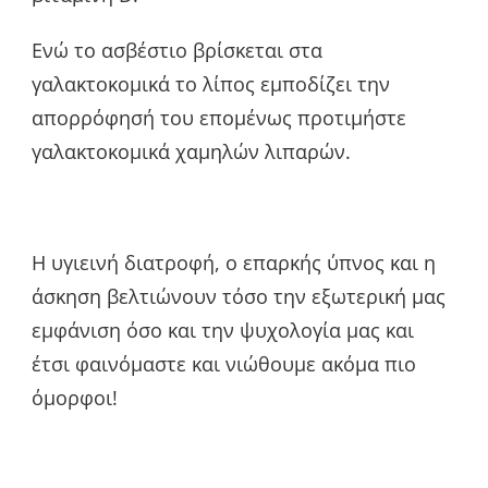
Ενώ το ασβέστιο βρίσκεται στα
γαλακτοκομικά το λίπος εμποδίζει την
απορρόφησή του επομένως προτιμήστε
γαλακτοκομικά χαμηλών λιπαρών.
Η υγιεινή διατροφή, ο επαρκής ύπνος και η
άσκηση βελτιώνουν τόσο την εξωτερική μας
εμφάνιση όσο και την ψυχολογία μας και
έτσι φαινόμαστε και νιώθουμε ακόμα πιο
όμορφοι!