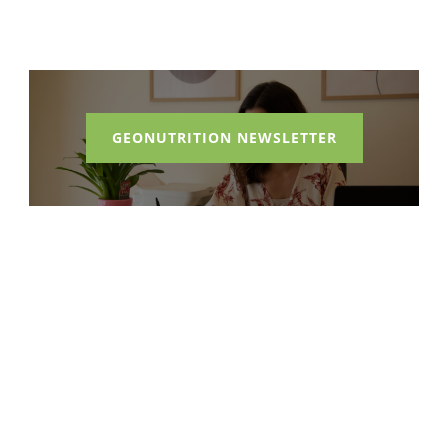
GEONUTRITION NEWSLETTER