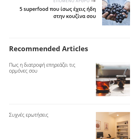
ΕΠΌΜΕΝΟ ΆΡΘΡΟ
5 superfood που ίσως έχεις ήδη
στην κουζίνα σου
Recommended Articles
Πως η διατροφή επηρεάζει τις
ορμόνες σου
Συχνές ερωτήσεις