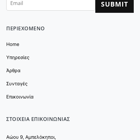
ΠΕΡΙΕΧΟΜΕΝΟ
Home
Υπηρεσίες
Άρθρα
Συνταγές
Επικοινωνία
ΣΤΟΙΧΕΙΑ ΕΠΙΚΟΙΝΩΝΙΑΣ
Αώου 9, Αμπελόκηποι,