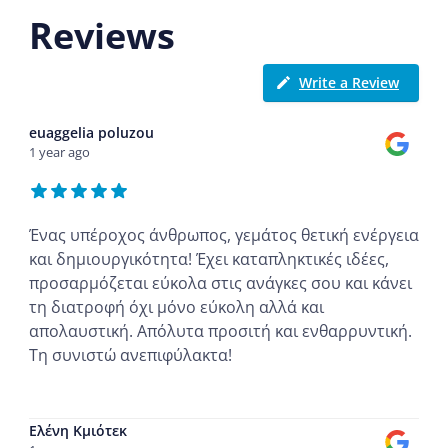
Reviews
Write a Review
euaggelia poluzou
1 year ago
Ένας υπέροχος άνθρωπος, γεμάτος θετική ενέργεια
και δημιουργικότητα! Έχει καταπληκτικές ιδέες,
προσαρμόζεται εύκολα στις ανάγκες σου και κάνει
τη διατροφή όχι μόνο εύκολη αλλά και
απολαυστική. Απόλυτα προσιτή και ενθαρρυντική.
Τη συνιστώ ανεπιφύλακτα!
...
Ελένη Κμιότεκ