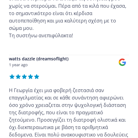
χωρίς να στερούμαι. Πέρα από τα κιλά που έχασα,
το σημαντικότερο είναι ότι κέρδισα
αυτοπεποίθηση και μια καλύτερη σχέση με το
σώμα μου.
Τη συστήνω ανεπιφύλακτα!
...
watts dazzle (dreamsoflight)
1 year ago
Η Γεωργία έχει μια φοβερή ζεστασιά σαν
επαγγελματίας και σε κάθε συνάντηση αφιερώνει
όσο χρόνο χρειαζεται στην ψυχολογική διάσταση
της διατροφής, που είναι το πραγματικό
ζητούμενο. Προσεγγίζει τη διατροφή ολιστικά και
όχι διεκπεραιωτικα με βάση τα αριθμητικά
δεδομενα. Είναι πολύ ανακουφιστικο να δουλεύεις