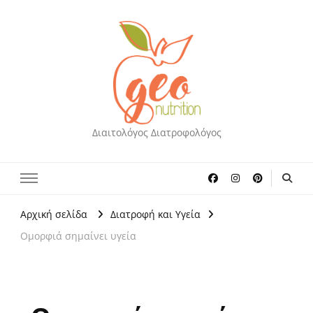
Διαιτολόγος Διατροφολόγος
Αρχική σελίδα
Διατροφή και Υγεία
Ομορφιά σημαίνει υγεία