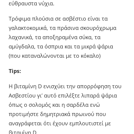
εύθραυστα νύχια.
Τρόφιμα πλούσια σε ασβέστιο είναι τα
γαλακτοκομικά, τα πράσινα σκουρόχρωμα
λαχανικά, τα αποξηραμένα σύκα, τα
αμύγδαλα, τα όσπρια και τα μικρά ψάρια
(που καταναλώνονται με το κόκαλο)
Tips:
Η βιταμίνη D ενισχύει την απορρόφηση του
Ασβεστίου γι’ αυτό επιλέξτε λιπαρά ψάρια
όπως ο σολομός και η σαρδέλα ενώ
προτιμήστε δημητριακά πρωινού που
αναγράφεται ότι έχουν εμπλουτιστεί με
βιταμίνη D.