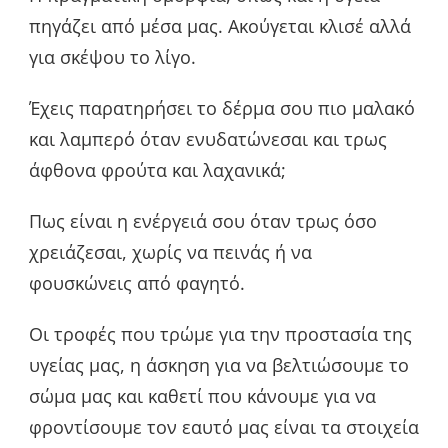
πηγάζει από μέσα μας. Ακούγεται κλισέ αλλά
για σκέψου το λίγο.
Έχεις παρατηρήσει το δέρμα σου πιο μαλακό
και λαμπερό όταν ενυδατώνεσαι και τρως
άφθονα φρούτα και λαχανικά;
Πως είναι η ενέργειά σου όταν τρως όσο
χρειάζεσαι, χωρίς να πεινάς ή να
φουσκώνεις από φαγητό.
Οι τροφές που τρώμε για την προστασία της
υγείας μας, η άσκηση για να βελτιώσουμε το
σώμα μας και καθετί που κάνουμε για να
φροντίσουμε τον εαυτό μας είναι τα στοιχεία