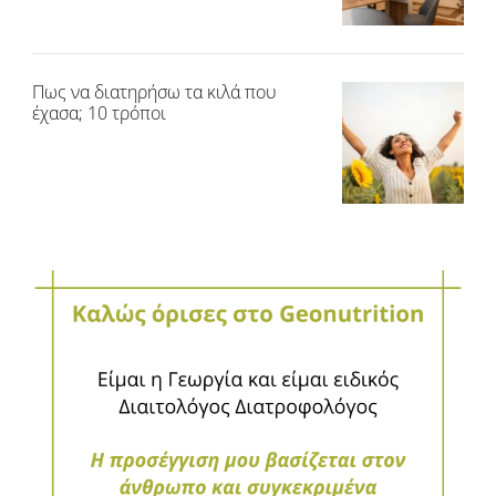
Πως να διατηρήσω τα κιλά που
έχασα; 10 τρόποι