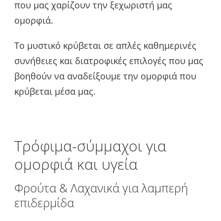
που μας χαρίζουν την ξεχωριστή μας
ομορφιά.
Το μυστικό κρύβεται σε απλές καθημερινές
συνήθειες και διατροφικές επιλογές που μας
βοηθούν να αναδείξουμε την ομορφιά που
κρύβεται μέσα μας.
Τρόφιμα-σύμμαχοι για
ομορφιά και υγεία
Φρούτα & Λαχανικά για λαμπερή
επιδερμίδα