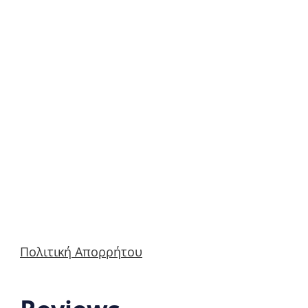
Πολιτική Απορρήτου