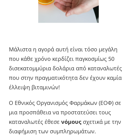
Μάλιστα η αγορά αυτή είναι τόσο μεγάλη
που κάθε χρόνο κερδίζει παγκοσμίως 50
δισεκατομμύρια δολάρια από καταναλωτές
που στην πραγματικότητα δεν έχουν καμία
έλλειψη βιταμινών!
Ο Εθνικός Οργανισμός Φαρμάκων (ΕΟΦ) σε
μια προσπάθεια να προστατεύσει τους
καταναλωτές έθεσε
νόμους
σχετικά με την
διαφήμιση των συμπληρωμάτων.