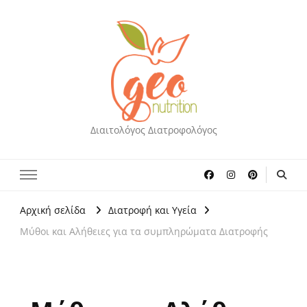
Διαιτολόγος Διατροφολόγος
Αρχική σελίδα
Διατροφή και Υγεία
Μύθοι και Αλήθειες για τα συμπληρώματα Διατροφής