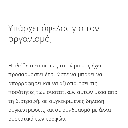
Υπάρχει όφελος για τον
οργανισμό;
Η αλήθεια είναι πως το σώμα μας έχει
προσαρμοστεί έτσι ώστε να μπορεί να
απορροφήσει και να αξιοποιήσει τις
ποσότητες των συστατικών αυτών μέσα από
τη διατροφή, σε συγκεκριμένες δηλαδή
συγκεντρώσεις και σε συνδυασμό με άλλα
συστατικά των τροφών.