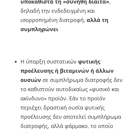
υποκαθιστά τη «συνήθη δίαιτα»
,
δηλαδή την ενδεδειγμένη και
ισορροπημένη διατροφή,
αλλά τη
συμπληρώνει
Η ύπαρξη συστατικών
φυτικής
προέλευσης ή βιταμινών ή άλλων
ουσιών
σε συμπλήρωμα διατροφής δεν
το καθιστούν αυτοδικαίως «φυσικό και
ακίνδυνο» προϊόν. Εάν το προϊόν
περιέχει δραστική ουσία φυτικής
προέλευσης δεν αποτελεί συμπλήρωμα
διατροφής, αλλά φάρμακο, το οποίο