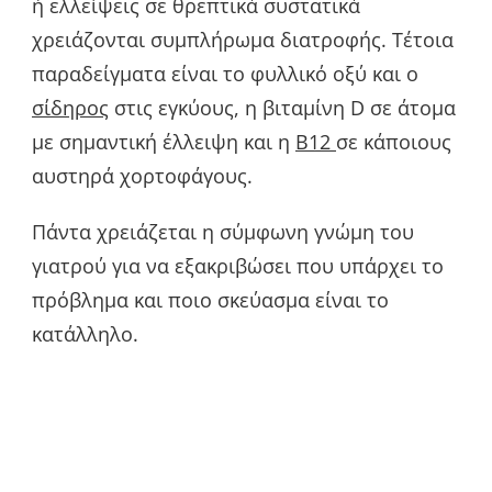
ή ελλείψεις σε θρεπτικά συστατικά
χρειάζονται συμπλήρωμα διατροφής. Τέτοια
παραδείγματα είναι το φυλλικό οξύ και ο
σίδηρος
στις εγκύους, η βιταμίνη D σε άτομα
με σημαντική έλλειψη και η
B12
σε κάποιους
αυστηρά χορτοφάγους.
Πάντα χρειάζεται η σύμφωνη γνώμη του
γιατρού για να εξακριβώσει που υπάρχει το
πρόβλημα και ποιο σκεύασμα είναι το
κατάλληλο.