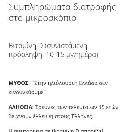
Συμπληρώματα διατροφής
στο μικροσκόπιο
Βιταμίνη D (συνιστάμενη
πρόσληψη: 10-15 μγ/ημέρα)
ΜΥΘΟΣ
: “Στην ηλιόλουστη Ελλάδα δεν
κινδυνεύουμε”
ΑΛΗΘΕΙΑ
: Έρευνες των τελευταίων 15 ετών
δείχνουν έλλειψη στους Έλληνες.
Η ανεπάρκεια σε βιταμίνη D αποτελεί