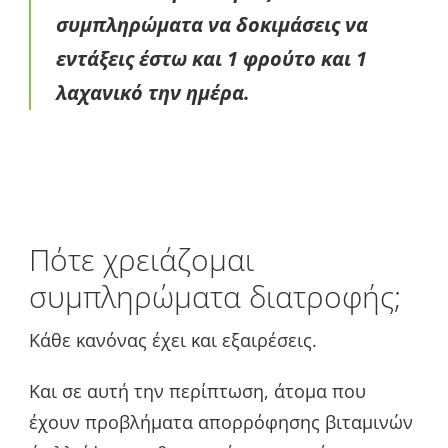
συμπληρώματα να δοκιμάσεις να
εντάξεις έστω και 1 φρούτο και 1
λαχανικό την ημέρα.
Πότε χρειάζομαι
συμπληρώματα διατροφής;
Κάθε κανόνας έχει και εξαιρέσεις.
Και σε αυτή την περίπτωση, άτομα που
έχουν προβλήματα απορρόφησης βιταμινών