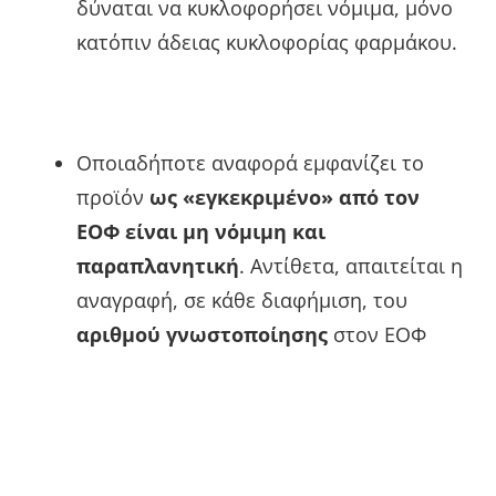
δύναται να κυκλοφορήσει νόμιμα, μόνο
κατόπιν άδειας κυκλοφορίας φαρμάκου.
Οποιαδήποτε αναφορά εμφανίζει το
προϊόν
ως «εγκεκριμένο» από τον
ΕΟΦ είναι μη νόμιμη και
παραπλανητική
. Αντίθετα, απαιτείται η
αναγραφή, σε κάθε διαφήμιση, του
αριθμού γνωστοποίησης
στον ΕΟΦ