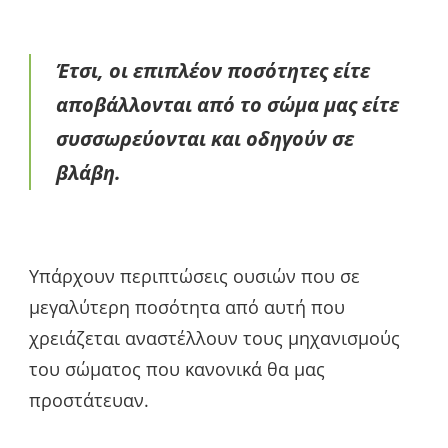
Έτσι, οι επιπλέον ποσότητες είτε
αποβάλλονται από το σώμα μας είτε
συσσωρεύονται και οδηγούν σε
βλάβη.
Υπάρχουν περιπτώσεις ουσιών που σε
μεγαλύτερη ποσότητα από αυτή που
χρειάζεται αναστέλλουν τους μηχανισμούς
του σώματος που κανονικά θα μας
προστάτευαν.