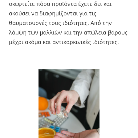
σκεφτείτε πόσα προϊόντα έχετε δει και
ακούσει να διαφημίζονται για τις
θαυματουργές τους ιδιότητες. Από την
λάμψη των μαλλιών και την απώλεια βάρους
μέχρι ακόμα και αντικαρκινικές ιδιότητες.