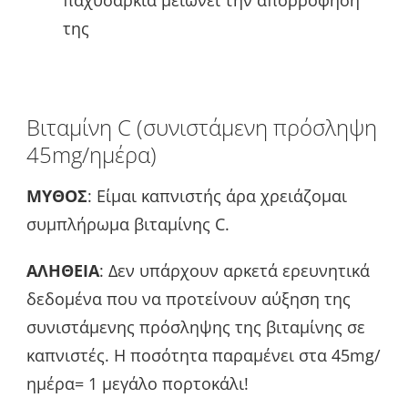
της
Βιταμίνη C (συνιστάμενη πρόσληψη
45mg/ημέρα)
ΜΥΘΟΣ
: Είμαι καπνιστής άρα χρειάζομαι
συμπλήρωμα βιταμίνης C.
ΑΛΗΘΕΙΑ
: Δεν υπάρχουν αρκετά ερευνητικά
δεδομένα που να προτείνουν αύξηση της
συνιστάμενης πρόσληψης της βιταμίνης σε
καπνιστές. Η ποσότητα παραμένει στα 45mg/
ημέρα= 1 μεγάλο πορτοκάλι!