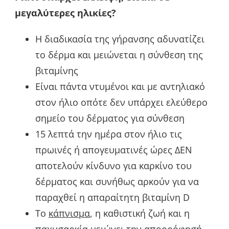
μεγαλύτερες ηλικίες?
Η διαδικασία της γήρανσης αδυνατίζει
το δέρμα και μειώνεται η σύνθεση της
βιταμίνης
Είναι πάντα ντυμένοι και με αντηλιακό
στον ήλιο οπότε δεν υπάρχει ελεύθερο
σημείο του δέρματος για σύνθεση
15 λεπτά την ημέρα στον ήλιο τις
πρωινές ή απογευματινές ώρες ΔΕΝ
αποτελούν κίνδυνο για καρκίνο του
δέρματος και συνήθως αρκούν για να
παραχθεί η απαραίτητη βιταμίνη D
Το
κάπνισμα
, η καθιστική ζωή και η
παχυσαρκία μειώνει την απορρόφησή