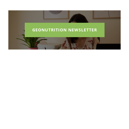
GEONUTRITION NEWSLETTER