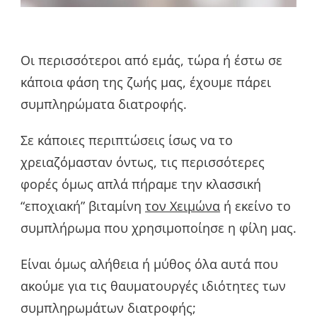
Οι περισσότεροι από εμάς, τώρα ή έστω σε
κάποια φάση της ζωής μας, έχουμε πάρει
συμπληρώματα διατροφής.
Σε κάποιες περιπτώσεις ίσως να το
χρειαζόμασταν όντως, τις περισσότερες
φορές όμως απλά πήραμε την κλασσική
“εποχιακή” βιταμίνη
τον Χειμώνα
ή εκείνο το
συμπλήρωμα που χρησιμοποίησε η φίλη μας.
Είναι όμως αλήθεια ή μύθος όλα αυτά που
ακούμε για τις θαυματουργές ιδιότητες των
συμπληρωμάτων διατροφής;