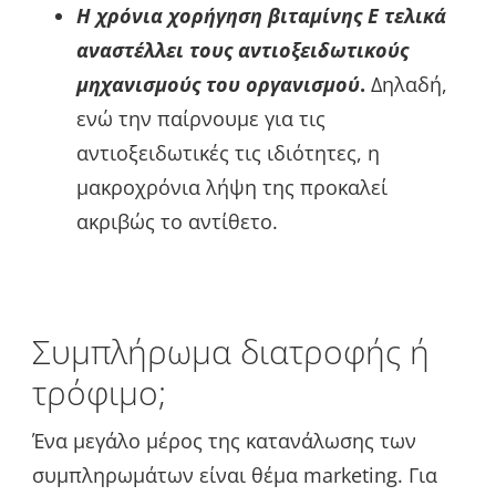
Η χρόνια χορήγηση βιταμίνης Ε τελικά
αναστέλλει τους αντιοξειδωτικούς
μηχανισμούς του οργανισμού
.
Δηλαδή,
ενώ την παίρνουμε για τις
αντιοξειδωτικές τις ιδιότητες, η
μακροχρόνια λήψη της προκαλεί
ακριβώς το αντίθετο.
Συμπλήρωμα διατροφής ή
τρόφιμο;
Ένα μεγάλο μέρος της κατανάλωσης των
συμπληρωμάτων είναι θέμα marketing. Για