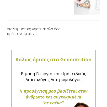
Διαλειμματική νηστεία: όλα όσα
πρέπει να ξέρεις