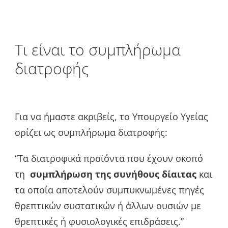
Τι είναι το συμπλήρωμα
διατροφής
Για να ήμαστε ακριβείς, το Υπουργείο Υγείας
ορίζει ως συμπλήρωμα διατροφής:
“Τα διατροφικά προϊόντα που έχουν σκοπό
τη
συμπλήρωση της συνήθους δίαιτας
και
τα οποία αποτελούν συμπυκνωμένες πηγές
θρεπτικών συστατικών ή άλλων ουσιών με
θρεπτικές ή φυσιολογικές επιδράσεις.”