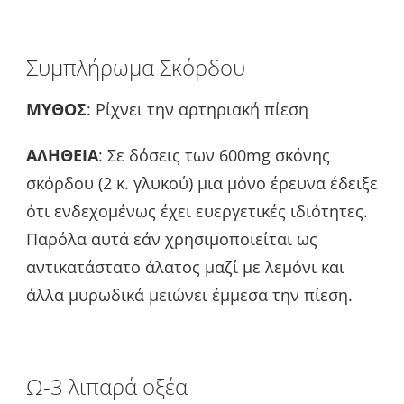
Συμπλήρωμα Σκόρδου
ΜΥΘΟΣ
: Ρίχνει την αρτηριακή πίεση
ΑΛΗΘΕΙΑ
: Σε δόσεις των 600mg σκόνης
σκόρδου (2 κ. γλυκού) μια μόνο έρευνα έδειξε
ότι ενδεχομένως έχει ευεργετικές ιδιότητες.
Παρόλα αυτά εάν χρησιμοποιείται ως
αντικατάστατο άλατος μαζί με λεμόνι και
άλλα μυρωδικά μειώνει έμμεσα την πίεση.
Ω-3 λιπαρά οξέα