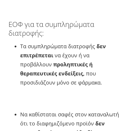
ΕΟΦ για τα συμπληρώματα
διατροφής:
Τα συμπληρώματα διατροφής
δεν
επιτρέπεται
να έχουν ή να
προβάλλουν
προληπτικές ή
θεραπευτικές ενδείξεις,
που
προσιδιάζουν μόνο σε φάρμακα.
Να καθίσταται σαφές στον καταναλωτή
ότι το διαφημιζόμενο προϊόν
δεν