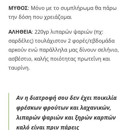
ΜΥΘΟΣ
: Μόνο με το συμπλήρωμα θα πάρω
την δόση που χρειάζομαι
ΑΛΗΘΕΙΑ
: 220γρ λιπαρών ψαριών (πχ:
σαρδέλες) τουλάχιστον 2 φορές/εβδομάδα
αρκούν ενώ παράλληλα μας δίνουν σελήνιο,
ασβέστιο, καλής ποιότητας πρωτεΐνη και
ταυρίνη.
Αν η διατροφή σου δεν έχει ποικιλία
φρέσκων φρούτων και λαχανικών,
λιπαρών ψαριών και ξηρών καρπών
καλό είναι πριν πάρεις