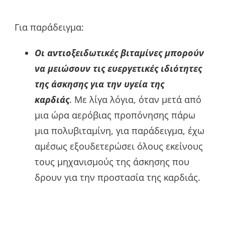
Για παράδειγμα:
Οι αντιοξειδωτικές βιταμίνες μπορούν
να μειώσουν τις ευεργετικές ιδιότητες
της άσκησης για την υγεία της
καρδιάς
. Με λίγα λόγια, όταν μετά από
μια ώρα αερόβιας προπόνησης πάρω
μια πολυβιταμίνη, για παράδειγμα, έχω
αμέσως εξουδετερώσει όλους εκείνους
τους μηχανισμούς της άσκησης που
δρουν για την προστασία της καρδιάς.