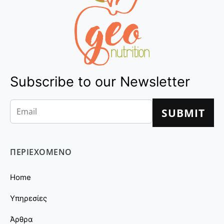
Subscribe to our Newsletter
ΠΕΡΙΕΧΟΜΕΝΟ
Home
Υπηρεσίες
Άρθρα