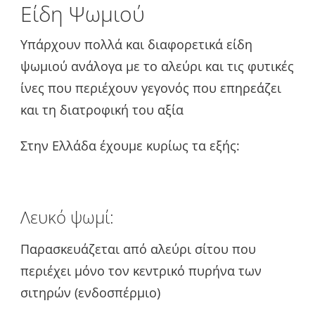
Είδη Ψωμιού
Υπάρχουν πολλά και διαφορετικά είδη
ψωμιού ανάλογα με το αλεύρι και τις φυτικές
ίνες που περιέχουν γεγονός που επηρεάζει
και τη διατροφική του αξία
Στην Ελλάδα έχουμε κυρίως τα εξής:
Λευκό ψωμί:
Παρασκευάζεται α
πό αλεύρι
σίτου
που
περιέχει μόνο τον κεντρικό πυρήνα των
σιτηρών (ενδοσπέρμιο)