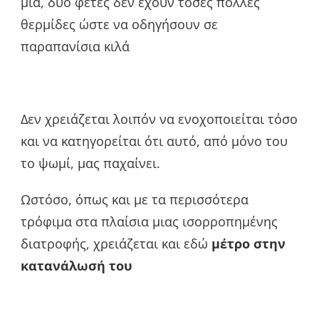
μια, δυο φέτες δεν έχουν τόσες πολλές
θερμίδες ώστε να οδηγήσουν σε
παραπανίσια κιλά
Δεν χρειάζεται λοιπόν να ενοχοποιείται τόσο
και να κατηγορείται ότι αυτό, από μόνο του
το ψωμί, μας παχαίνει.
Ωστόσο, όπως και με τα περισσότερα
τρόφιμα στα πλαίσια μιας ισορροπημένης
διατροφής, χρειάζεται και εδώ
μέτρο στην
κατανάλωσή του