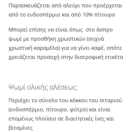
Παρασκευάζεται από αλεύρι που προέρχεται
από το ενδοσπέρμιο και από 10% πίτουρο
Μπορεί επίσης να είναι όπως στο άσπρο
ψωμί με προσθήκη χρωστικών (συχνά
χρωστική καραμέλα) για να γίνει καφέ, οπότε
χρειάζεται προσοχή στην διατροφική ετικέτα
Ψωμί ολικής αλέσεως:
Περιέχει το σύνολο του κόκκου του σιταριού
(ενδοσπέρμιο, πίτουρο, φύτρο) και είναι
επομένως πλούσιο σε διαιτητικές ίνες και
βιταμίνες