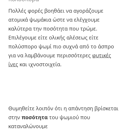
Πολλές φορές βοηθάει να αγοράζουμε
ατομικά ψωμάκια ώστε να ελέγχουμε
καλύτερα την ποσότητα που τρώμε.
Επιλέγουμε είτε ολικής αλέσεως είτε
πολύσπορο ψωμί πιο συχνά από το άσπρο
για να λαμβάνουμε περισσότερες
φυτικές
ίνες
και ιχνοστοιχεία.
Θυμηθείτε λοιπόν ότι η απάντηση βρίσκεται
στην
ποσότητα
του ψωμιού που
καταναλώνουμε