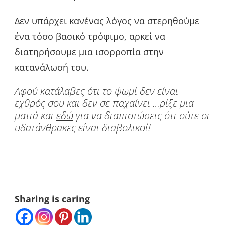
Δεν υπάρχει κανένας λόγος να στερηθούμε
ένα τόσο βασικό τρόφιμο, αρκεί να
διατηρήσουμε μια ισορροπία στην
κατανάλωσή του.
Αφού κατάλαβες ότι το ψωμί δεν είναι
εχθρός σου και δεν σε παχαίνει …ρίξε μια
ματιά και
εδώ
για να διαπιστώσεις ότι ούτε οι
υδατάνθρακες είναι διαβολικοί!
Sharing is caring