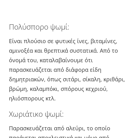
Πολύσπορο ψωμί:
Είναι πλούσιο σε φυτικές ίνες, βιταμίνες,
αμινοξέα και θρεπτικά συστατικά. Από το
όνομά του, καταλαβαίνουμε ότι
παρασκευάζεται από διάφορα είδη
δημητριακών, όπως σιτάρι, σίκαλη, κριθάρι,
βρώμη, καλαμπόκι, σπόρους κεχριού,
ηλιόσπορους κτλ.
Χωριάτικο ψωμί:
Παρασκευάζεται από αλεύρι, το οποίο
παράγεται αποκλειστικά και μόνο από