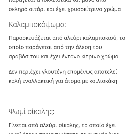
σκληρό σιτάρι και έχει χρυσοκίτρινο χρώμα
Καλαμποκόψωμο:
Παρασκευάζεται από αλεύρι καλαμποκιού, το
οποίο παράγεται από την άλεση του
αραβόσιτου και έχει έντονο κίτρινο χρώμα
Δεν περιέχει γλουτένη επομένως αποτελεί
καλή εναλλακτική για άτομα με κοιλιοκάκη
Ψωμί σίκαλης:
Γίνεται από αλεύρι σίκαλης, το οποίο έχει