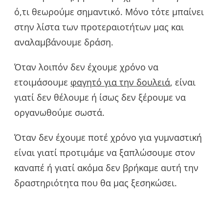
ό,τι θεωρούμε σημαντικό. Μόνο τότε μπαίνει
στην λίστα των προτεραιοτήτων μας και
αναλαμβάνουμε δράση.
Όταν λοιπόν δεν έχουμε χρόνο να
ετοιμάσουμε
φαγητό για την δουλειά
, είναι
γιατί δεν θέλουμε ή ίσως δεν ξέρουμε να
οργανωθούμε σωστά.
Όταν δεν έχουμε ποτέ χρόνο για γυμναστική
είναι γιατί προτιμάμε να ξαπλώσουμε στον
καναπέ ή γιατί ακόμα δεν βρήκαμε αυτή την
δραστηριότητα που θα μας ξεσηκώσει.