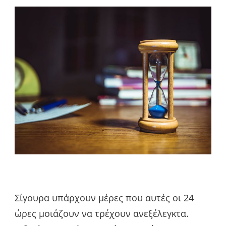
Σίγουρα υπάρχουν μέρες που αυτές οι 24
ώρες μοιάζουν να τρέχουν ανεξέλεγκτα.