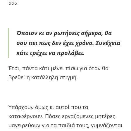
σου
Όποιον κι αν ρωτήσεις σήμερα, θα
σου πει πως δεν έχει χρόνο. Συνέχεια
κάτι τρέχει να προλάβει.
Έτσι, πάντα κάτι μένει πίσω για όταν θα
βρεθεί η κατάλληλη στιγμή.
Υπάρχουν όμως κι αυτοί που τα
καταφέρνουν. Πόσες εργαζόμενες μητέρες
μαγειρεύουν για τα παιδιά τους, γυμνάζονται