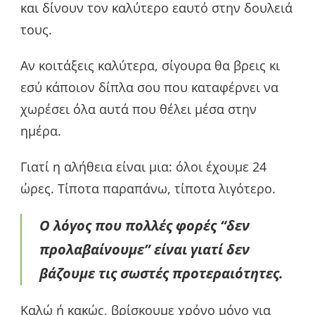
και δίνουν τον καλύτερο εαυτό στην δουλειά
τους.
Αν κοιτάξεις καλύτερα, σίγουρα θα βρεις κι
εσύ κάποιον δίπλα σου που καταφέρνει να
χωρέσει όλα αυτά που θέλει μέσα στην
ημέρα.
Γιατί η αλήθεια είναι μια: όλοι έχουμε 24
ώρες. Τίποτα παραπάνω, τίποτα λιγότερο.
Ο λόγος που πολλές φορές “δεν
προλαβαίνουμε” είναι γιατί δεν
βάζουμε τις σωστές προτεραιότητες.
Καλώ ή κακώς, βρίσκουμε χρόνο μόνο για