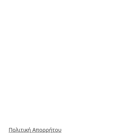
Πολιτική Απορρήτου