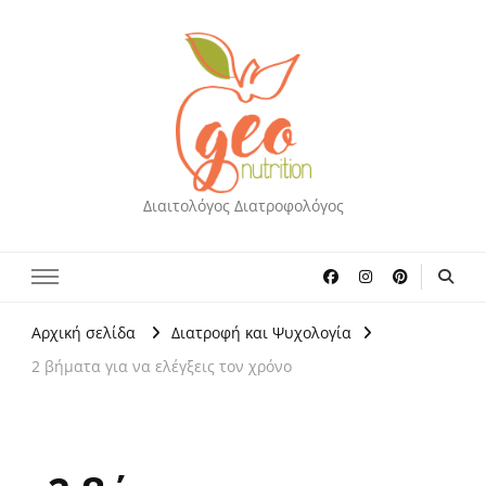
Διαιτολόγος Διατροφολόγος
Αρχική σελίδα
Διατροφή και Ψυχολογία
2 βήματα για να ελέγξεις τον χρόνο