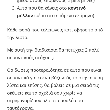
(μέσα στους επόμενους 2 με 3 μήνες)
Αυτά που θα κάνεις στο
κοντινό
μέλλον
(μέσα στο επόμενο εξάμηνο)
Κάθε φορά που τελειώνεις κάτι σβήσε το από
την λίστα.
Με αυτή την διαδικασία θα πετύχεις 2 πολύ
σημαντικούς στόχους:
Θα δώσεις προτεραιότητα σε αυτά που είναι
σημαντικά για εσένα βάζοντάς τα στην άμεση
λίστα και επίσης, θα βάλεις σε μια σειρά τις
σκέψεις και τα σχέδιά σου χωρίς να
στριφογυρίζουν όλα στο μυαλό σου
ταυτόχρονα.