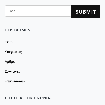
ΠΕΡΙΕΧΟΜΕΝΟ
Home
Υπηρεσίες
Άρθρα
Συνταγές
Επικοινωνία
ΣΤΟΙΧΕΙΑ ΕΠΙΚΟΙΝΩΝΙΑΣ