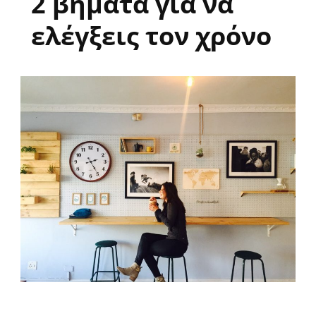
2 βήματα για να
ελέγξεις τον χρόνο