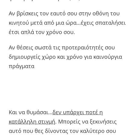
Αν βρίσκεις τον εαυτό σου στην οθόνη του
κινητού μετά από μια ώρα…έχεις σπαταλήσει
έτσι απλά τον χρόνο σου.
Αν θέσεις σωστά τις προτεραιότητές σου
δημιουργείς χώρο και χρόνο για καινούργια
πράγματα
Και να θυμάσαι…
δεν υπάρχει ποτέ η
κατάλληλη στιγμή
. Μπορείς να ξεκινήσεις
αυτό που θες δίνοντας τον καλύτερο σου