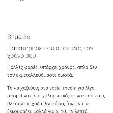
Βήμα 2ο:
Παρατήρησε που σπαταλάς τον
χρόνο σου
Πολλές φορές, υπάρχει χρόνος, απλά δεν
τον εκμεταλλευόμαστε σωστά.
Το να χαζεύεις στα social media για λίγο,
μπορεί να είναι χαλαρωτικό, το να scrollarεις
βλέποντας χαζά βιντεάκια, ίσως να σε
ξεκουράζει….αλλά για 5, 10, 15 λεπτά.