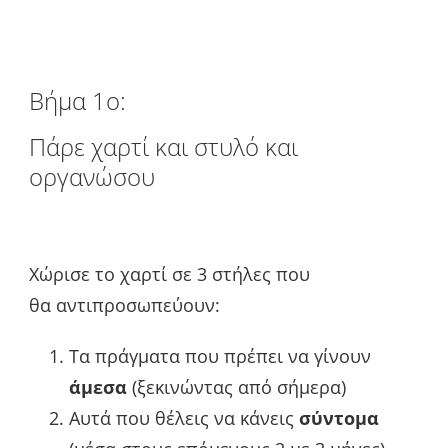
Βήμα 1ο:
Πάρε χαρτί και στυλό και
οργανώσου
Χώρισε το χαρτί σε 3 στήλες που
θα αντιπροσωπεύουν:
Τα πράγματα που πρέπει να γίνουν
άμεσα
(ξεκινώντας από σήμερα)
Αυτά που θέλεις να κάνεις
σύντομα