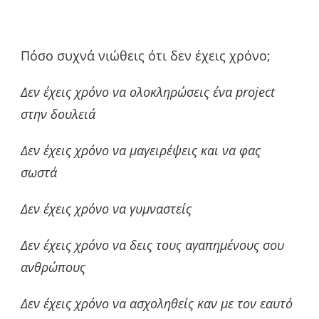
Πόσο συχνά νιώθεις ότι δεν έχεις χρόνο;
Δεν έχεις χρόνο να ολοκληρώσεις ένα project
στην δουλειά
Δεν έχεις χρόνο να μαγειρέψεις και να φας
σωστά
Δεν έχεις χρόνο να γυμναστείς
Δεν έχεις χρόνο να δεις τους αγαπημένους σου
ανθρώπους
Δεν έχεις χρόνο να ασχοληθείς καν με τον εαυτό