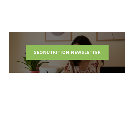
GEONUTRITION NEWSLETTER