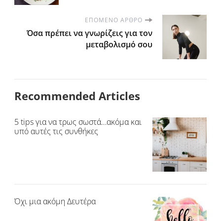
ΕΠΌΜΕΝΟ ΆΡΘΡΟ
Όσα πρέπει να γνωρίζεις για τον
μεταβολισμό σου
Recommended Articles
5 tips για να τρως σωστά…ακόμα και
υπό αυτές τις συνθήκες
Όχι μια ακόμη Δευτέρα