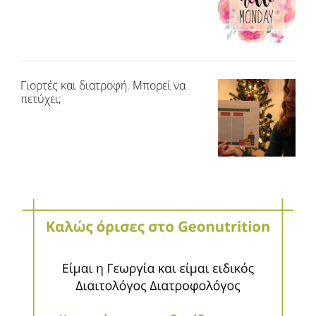
Γιορτές και διατροφή. Μπορεί να
πετύχει;