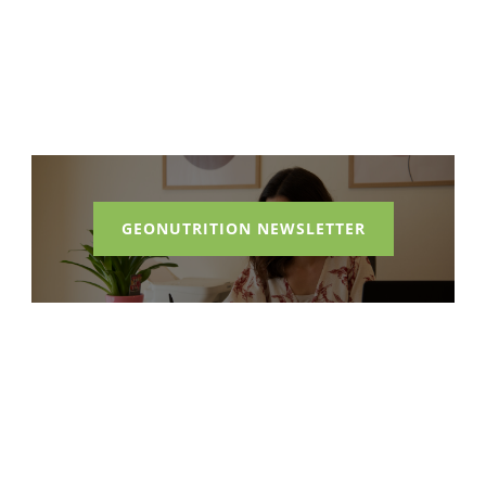
GEONUTRITION NEWSLETTER