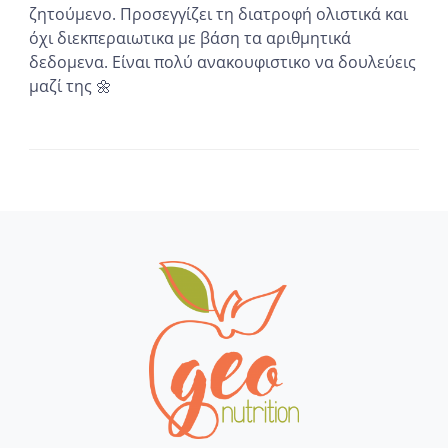
ζητούμενο. Προσεγγίζει τη διατροφή ολιστικά και
όχι διεκπεραιωτικα με βάση τα αριθμητικά
δεδομενα. Είναι πολύ ανακουφιστικο να δουλεύεις
μαζί της 🌼
...