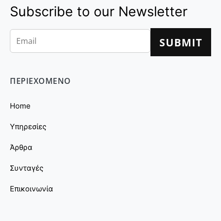
Subscribe to our Newsletter
ΠΕΡΙΕΧΟΜΕΝΟ
Home
Υπηρεσίες
Άρθρα
Συνταγές
Επικοινωνία