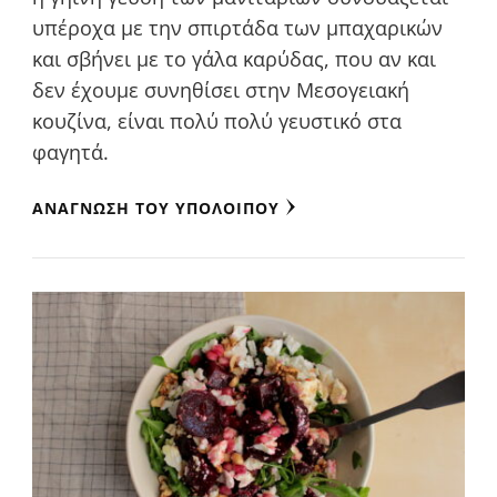
υπέροχα με την σπιρτάδα των μπαχαρικών
και σβήνει με το γάλα καρύδας, που αν και
δεν έχουμε συνηθίσει στην Μεσογειακή
κουζίνα, είναι πολύ πολύ γευστικό στα
φαγητά.
ΑΝΆΓΝΩΣΗ ΤΟΥ ΥΠΟΛΟΊΠΟΥ