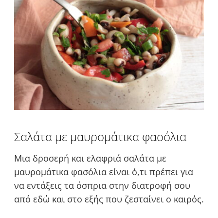
Σαλάτα με μαυρομάτικα φασόλια
Μια δροσερή και ελαφριά σαλάτα με
μαυρομάτικα φασόλια είναι ό,τι πρέπει για
να εντάξεις τα όσπρια στην διατροφή σου
από εδώ και στο εξής που ζεσταίνει ο καιρός.