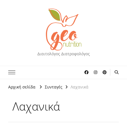
Διαιτολόγος Διατροφολόγος
Αρχική σελίδα
Συνταγές
Λαχανικά
Λαχανικά