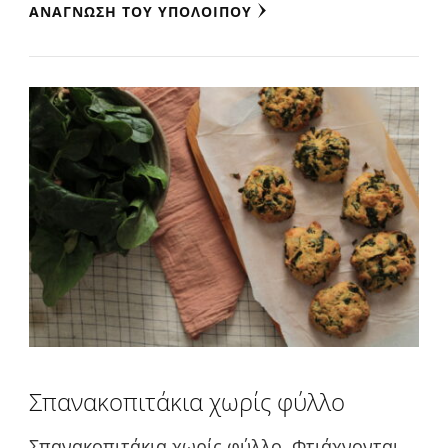
ΑΝΆΓΝΩΣΗ ΤΟΥ ΥΠΟΛΟΊΠΟΥ
Σπανακοπιτάκια χωρίς φύλλο
Σπανακοπιτάκια χωρίς φύλλο. Φτιάχνονται