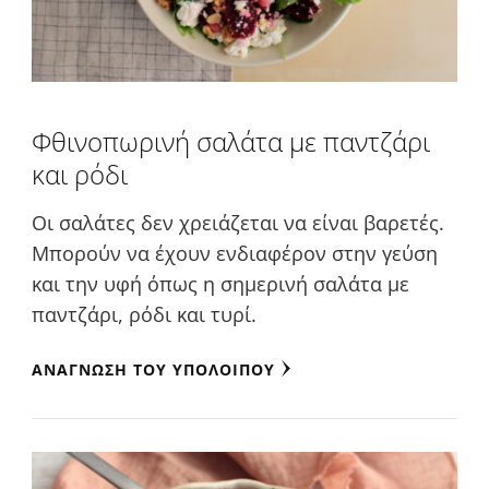
Φθινοπωρινή σαλάτα με παντζάρι
και ρόδι
Οι σαλάτες δεν χρειάζεται να είναι βαρετές.
Μπορούν να έχουν ενδιαφέρον στην γεύση
και την υφή όπως η σημερινή σαλάτα με
παντζάρι, ρόδι και τυρί.
ΑΝΆΓΝΩΣΗ ΤΟΥ ΥΠΟΛΟΊΠΟΥ