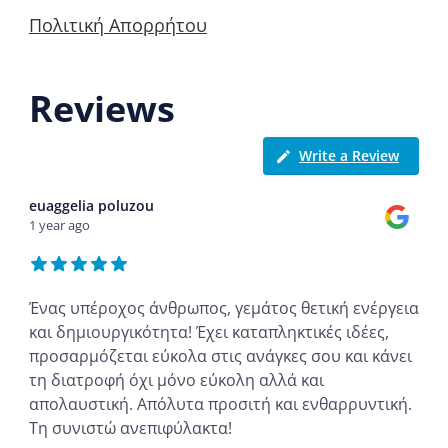
Πολιτική Απορρήτου
Reviews
Write a Review
euaggelia poluzou
1 year ago
Ένας υπέροχος άνθρωπος, γεμάτος θετική ενέργεια
και δημιουργικότητα! Έχει καταπληκτικές ιδέες,
προσαρμόζεται εύκολα στις ανάγκες σου και κάνει
τη διατροφή όχι μόνο εύκολη αλλά και
απολαυστική. Απόλυτα προσιτή και ενθαρρυντική.
Τη συνιστώ ανεπιφύλακτα!