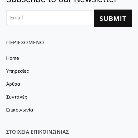
ΠΕΡΙΕΧΟΜΕΝΟ
Home
Υπηρεσίες
Άρθρα
Συνταγές
Επικοινωνία
ΣΤΟΙΧΕΙΑ ΕΠΙΚΟΙΝΩΝΙΑΣ