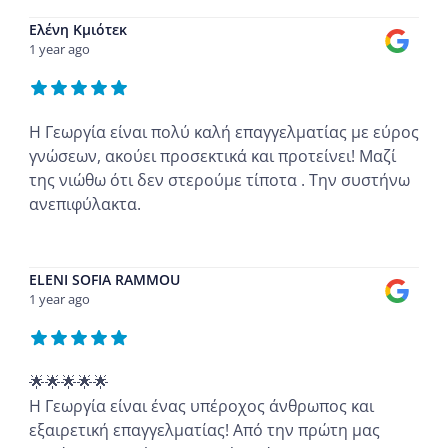
Ελένη Κμιότεκ
1 year ago
Η Γεωργία είναι πολύ καλή επαγγελματίας με εύρος
γνώσεων, ακούει προσεκτικά και προτείνει! Μαζί
της νιώθω ότι δεν στερούμε τίποτα . Την συστήνω
ανεπιφύλακτα.
...
ELENI SOFIA RAMMOU
1 year ago
🌟🌟🌟🌟🌟
Η Γεωργία είναι ένας υπέροχος άνθρωπος και
εξαιρετική επαγγελματίας! Από την πρώτη μας