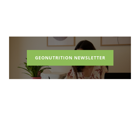
GEONUTRITION NEWSLETTER