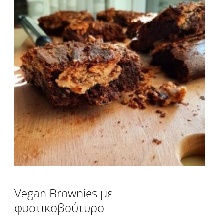
Vegan Brownies με
φυστικοβούτυρο