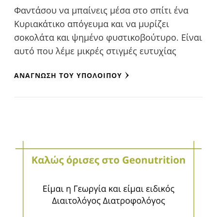
Φαντάσου να μπαίνεις μέσα στο σπίτι ένα
Κυριακάτικο απόγευμα και να μυρίζει
σοκολάτα και ψημένο φυστικοβούτυρο. Είναι
αυτό που λέμε μικρές στιγμές ευτυχίας
ΑΝΆΓΝΩΣΗ ΤΟΥ ΥΠΟΛΟΊΠΟΥ