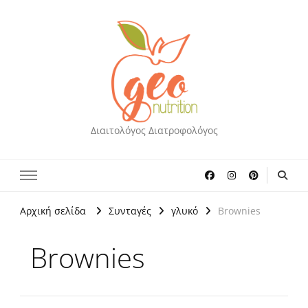
Διαιτολόγος Διατροφολόγος
Αρχική σελίδα
Συνταγές
γλυκό
Brownies
Brownies