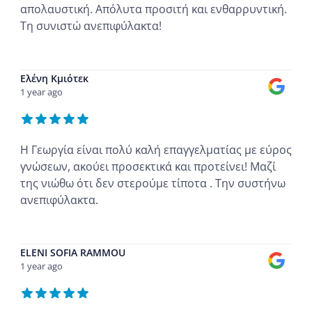
απολαυστική. Απόλυτα προσιτή και ενθαρρυντική.
Τη συνιστώ ανεπιφύλακτα!
...
Ελένη Κμιότεκ
1 year ago
Η Γεωργία είναι πολύ καλή επαγγελματίας με εύρος
γνώσεων, ακούει προσεκτικά και προτείνει! Μαζί
της νιώθω ότι δεν στερούμε τίποτα . Την συστήνω
ανεπιφύλακτα.
...
ELENI SOFIA RAMMOU
1 year ago