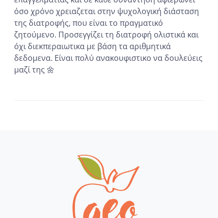
όσο χρόνο χρειαζεται στην ψυχολογική διάσταση
της διατροφής, που είναι το πραγματικό
ζητούμενο. Προσεγγίζει τη διατροφή ολιστικά και
όχι διεκπεραιωτικα με βάση τα αριθμητικά
δεδομενα. Είναι πολύ ανακουφιστικο να δουλεύεις
μαζί της 🌼
...