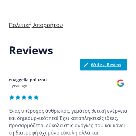
Πολιτική Απορρήτου
Reviews
Write a Review
euaggelia poluzou
1 year ago
Ένας υπέροχος άνθρωπος, γεμάτος θετική ενέργεια
και δημιουργικότητα! Έχει καταπληκτικές ιδέες,
προσαρμόζεται εύκολα στις ανάγκες σου και κάνει
τη διατροφή όχι μόνο εύκολη αλλά και