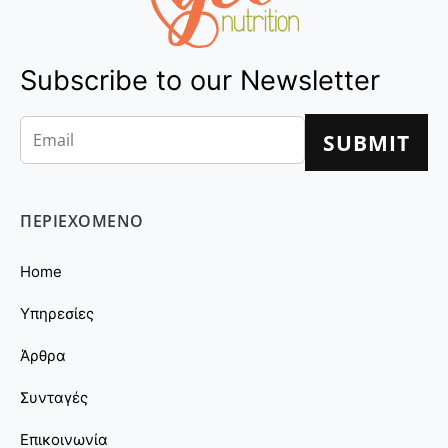
Subscribe to our Newsletter
ΠΕΡΙΕΧΟΜΕΝΟ
Home
Υπηρεσίες
Άρθρα
Συνταγές
Επικοινωνία