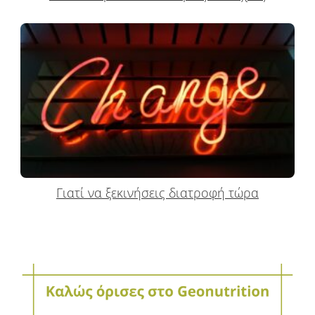
Γιατί να ξεκινήσεις διατροφή τώρα