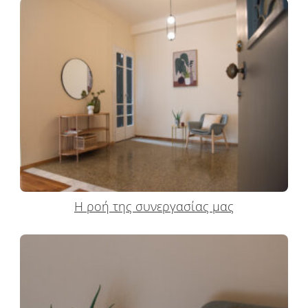
Η ροή της συνεργασίας μας