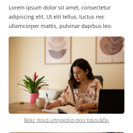
Lorem ipsum dolor sit amet, consectetur
adipiscing elit. Ut elit tellus, luctus nec
ullamcorper mattis, pulvinar dapibus leo.
Βρες ποια υπηρεσία σου ταιριάζει