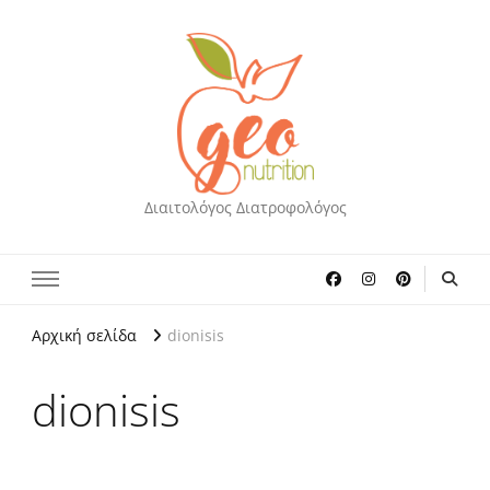
Διαιτολόγος Διατροφολόγος
Αρχική σελίδα
dionisis
dionisis