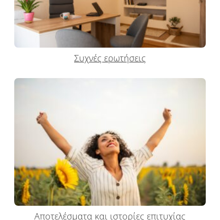
Συχνές ερωτήσεις
Αποτελέσματα και ιστορίες επιτυχίας