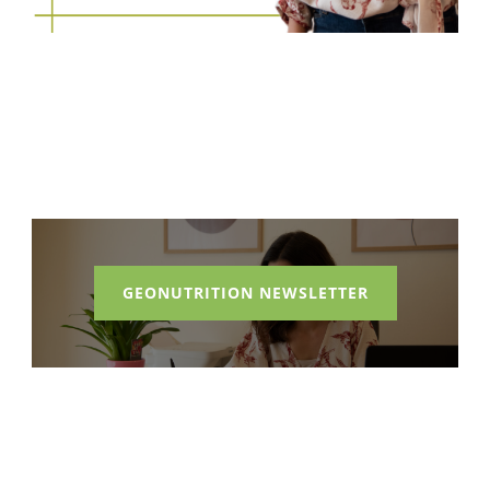
GEONUTRITION NEWSLETTER