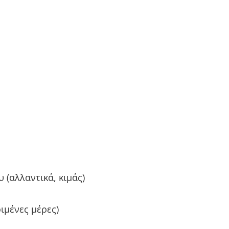
 (αλλαντικά, κιμάς)
ιμένες μέρες)