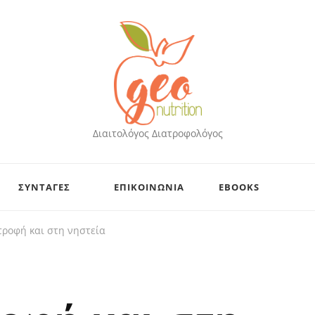
Διαιτολόγος Διατροφολόγος
ΣΥΝΤΑΓΕΣ
ΕΠΙΚΟΙΝΩΝΙΑ
EBOOKS
τροφή και στη νηστεία