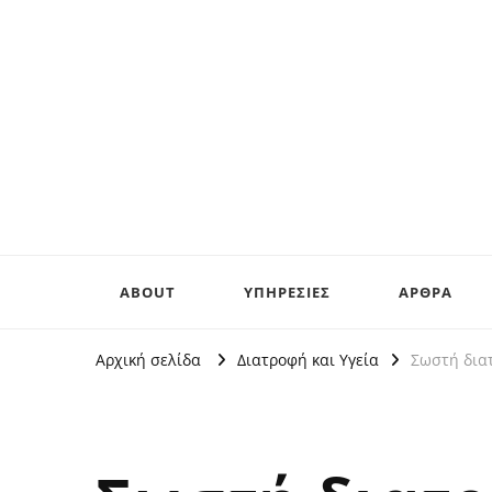
ABOUT
ΥΠΗΡΕΣΙΕΣ
ΑΡΘΡΑ
Αρχική σελίδα
Διατροφή και Υγεία
Σωστή δια