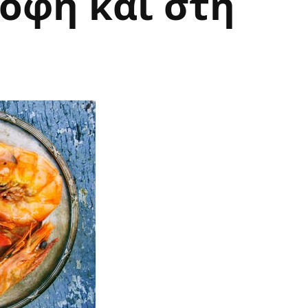
οφή και στη