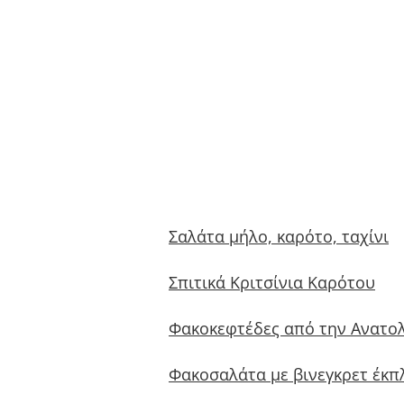
Σαλάτα μήλο, καρότο, ταχίνι
Σπιτικά Κριτσίνια Καρότου
Φακοκεφτέδες από την Ανατο
Φακοσαλάτα με βινεγκρετ έκπ