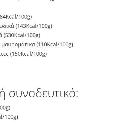
84Kcal/100g)
δικά (143Kcal/100g)
 (530Kcal/100g)
 μαυρομάτικα (110Κcal/100g)
ες (150Kcal/100g)
 ή συνοδευτικό:
00g)
l/100g)